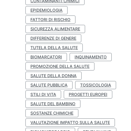
CONTAMINANTI CHIMICI
EPIDEMIOLOGIA
FATTORI DI RISCHIO
SICUREZZA ALIMENTARE
DIFFERENZE DI GENERE
TUTELA DELLA SALUTE
BIOMARCATORI
INQUINAMENTO
PROMOZIONE DELLA SALUTE
SALUTE DELLA DONNA
SALUTE PUBBLICA
TOSSICOLOGIA
STILI DI VITA
PROGETTI EUROPEI
SALUTE DEL BAMBINO
SOSTANZE CHIMICHE
VALUTAZIONE IMPATTO SULLA SALUTE