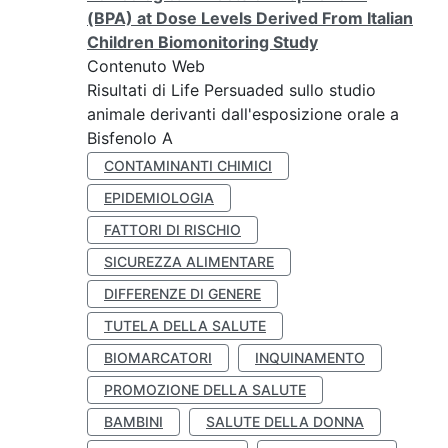
(BPA) at Dose Levels Derived From Italian
Children Biomonitoring Study
Contenuto Web
Risultati di Life Persuaded sullo studio
animale derivanti dall'esposizione orale a
Bisfenolo A
CONTAMINANTI CHIMICI
EPIDEMIOLOGIA
FATTORI DI RISCHIO
SICUREZZA ALIMENTARE
DIFFERENZE DI GENERE
TUTELA DELLA SALUTE
BIOMARCATORI
INQUINAMENTO
PROMOZIONE DELLA SALUTE
BAMBINI
SALUTE DELLA DONNA