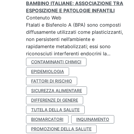
BAMBINO ITALIANE: ASSOCIAZIONE TRA
ESPOSIZIONE E PATOLOGIE INFANTILI
Contenuto Web
Ftalati e Bisfenolo A (BPA) sono composti
diffusamente utilizzati come plasticizzanti,
non persistenti nell’ambiente e
rapidamente metabolizzati; essi sono
riconosciuti interferenti endocrini la...
CONTAMINANTI CHIMICI
EPIDEMIOLOGIA
FATTORI DI RISCHIO
SICUREZZA ALIMENTARE
DIFFERENZE DI GENERE
TUTELA DELLA SALUTE
BIOMARCATORI
INQUINAMENTO
PROMOZIONE DELLA SALUTE