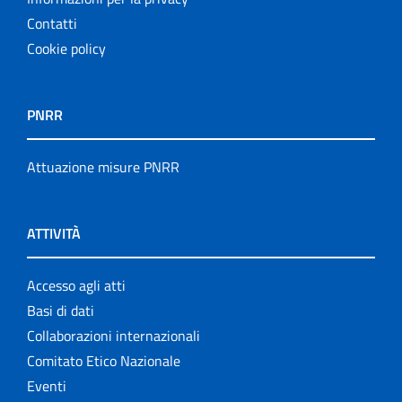
Contatti
Cookie policy
PNRR
Attuazione misure PNRR
ATTIVITÀ
Accesso agli atti
Basi di dati
Collaborazioni internazionali
Comitato Etico Nazionale
Eventi