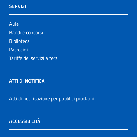
SERVIZI
Aule
Bandi e concorsi
Biblioteca
Patrocini
Tariffe dei servizi a terzi
ATTI DI NOTIFICA
Atti di notificazione per pubblici proclami
ACCESSIBILITÀ