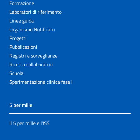
Formazione
Laboratori di riferimento
Linee guida
Organismo Notificato
Progetti
Pubblicazioni
Registri e sorveglianze
Ricerca collaboratori
Scuola
Sperimentazione clinica fase I
5 per mille
Il 5 per mille e l'ISS