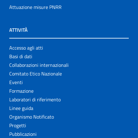
Attuazione misure PNRR
ATTIVITÀ
Accesso agli atti
Basi di dati
Collaborazioni internazionali
Comitato Etico Nazionale
Eventi
Formazione
Laboratori di riferimento
Linee guida
Organismo Notificato
Progetti
Pubblicazioni