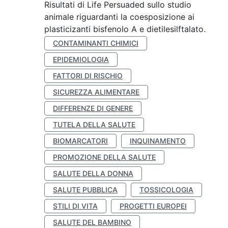
Risultati di Life Persuaded sullo studio
animale riguardanti la coesposizione ai
plasticizanti bisfenolo A e dietilesilftalato.
CONTAMINANTI CHIMICI
EPIDEMIOLOGIA
FATTORI DI RISCHIO
SICUREZZA ALIMENTARE
DIFFERENZE DI GENERE
TUTELA DELLA SALUTE
BIOMARCATORI
INQUINAMENTO
PROMOZIONE DELLA SALUTE
SALUTE DELLA DONNA
SALUTE PUBBLICA
TOSSICOLOGIA
STILI DI VITA
PROGETTI EUROPEI
SALUTE DEL BAMBINO