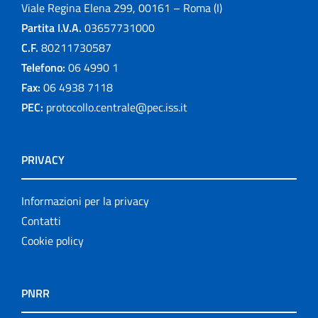
Viale Regina Elena 299, 00161 – Roma (I)
Partita I.V.A.
03657731000
C.F.
80211730587
Telefono:
06 4990 1
Fax:
06 4938 7118
PEC:
protocollo.centrale@pec.iss.it
PRIVACY
Informazioni per la privacy
Contatti
Cookie policy
PNRR