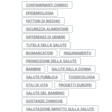
CONTAMINANTI CHIMICI
EPIDEMIOLOGIA
FATTORI DI RISCHIO
SICUREZZA ALIMENTARE
DIFFERENZE DI GENERE
TUTELA DELLA SALUTE
BIOMARCATORI
INQUINAMENTO
PROMOZIONE DELLA SALUTE
BAMBINI
SALUTE DELLA DONNA
SALUTE PUBBLICA
TOSSICOLOGIA
STILI DI VITA
PROGETTI EUROPEI
SALUTE DEL BAMBINO
SOSTANZE CHIMICHE
VALUTAZIONE IMPATTO SULLA SALUTE