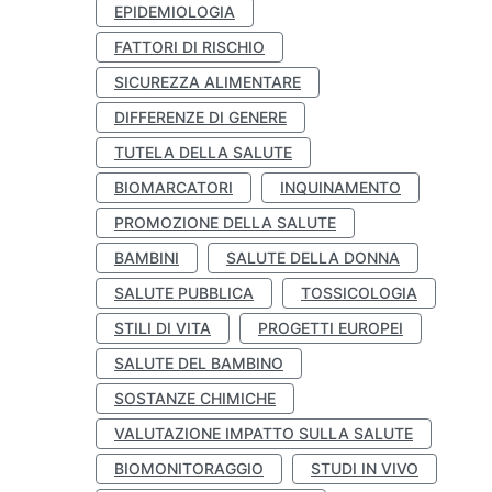
EPIDEMIOLOGIA
FATTORI DI RISCHIO
SICUREZZA ALIMENTARE
DIFFERENZE DI GENERE
TUTELA DELLA SALUTE
BIOMARCATORI
INQUINAMENTO
PROMOZIONE DELLA SALUTE
BAMBINI
SALUTE DELLA DONNA
SALUTE PUBBLICA
TOSSICOLOGIA
STILI DI VITA
PROGETTI EUROPEI
SALUTE DEL BAMBINO
SOSTANZE CHIMICHE
VALUTAZIONE IMPATTO SULLA SALUTE
BIOMONITORAGGIO
STUDI IN VIVO