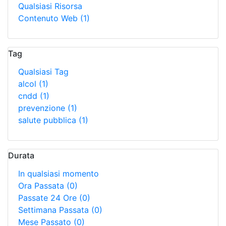
Qualsiasi Risorsa
Contenuto Web
(1)
Tag
Qualsiasi Tag
alcol
(1)
cndd
(1)
prevenzione
(1)
salute pubblica
(1)
Durata
In qualsiasi momento
Ora Passata
(0)
Passate 24 Ore
(0)
Settimana Passata
(0)
Mese Passato
(0)