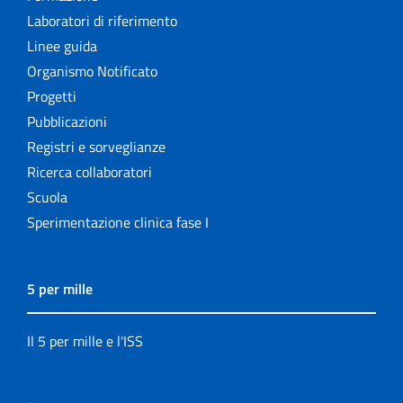
Laboratori di riferimento
Linee guida
Organismo Notificato
Progetti
Pubblicazioni
Registri e sorveglianze
Ricerca collaboratori
Scuola
Sperimentazione clinica fase I
5 per mille
Il 5 per mille e l'ISS