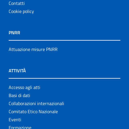
Contatti
Cookie policy
PNRR
Attuazione misure PNRR
ATTIVITÀ
Accesso agli atti
Basi di dati
Collaborazioni internazionali
Comitato Etico Nazionale
Eventi
Formazione