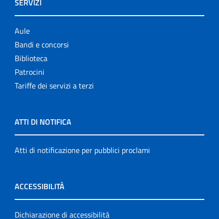
SERVIZI
Aule
Bandi e concorsi
Biblioteca
Patrocini
Tariffe dei servizi a terzi
ATTI DI NOTIFICA
Atti di notificazione per pubblici proclami
ACCESSIBILITÀ
Dichiarazione di accessibilità