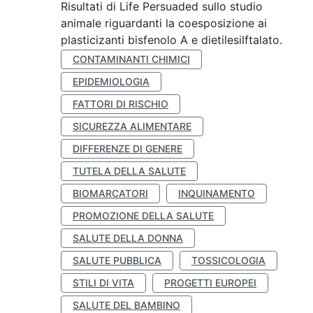
Risultati di Life Persuaded sullo studio
animale riguardanti la coesposizione ai
plasticizanti bisfenolo A e dietilesilftalato.
CONTAMINANTI CHIMICI
EPIDEMIOLOGIA
FATTORI DI RISCHIO
SICUREZZA ALIMENTARE
DIFFERENZE DI GENERE
TUTELA DELLA SALUTE
BIOMARCATORI
INQUINAMENTO
PROMOZIONE DELLA SALUTE
SALUTE DELLA DONNA
SALUTE PUBBLICA
TOSSICOLOGIA
STILI DI VITA
PROGETTI EUROPEI
SALUTE DEL BAMBINO