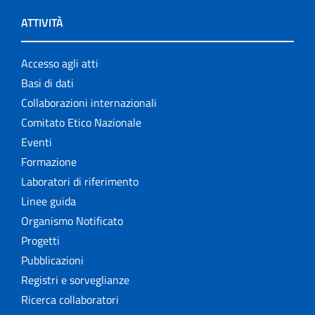
ATTIVITÀ
Accesso agli atti
Basi di dati
Collaborazioni internazionali
Comitato Etico Nazionale
Eventi
Formazione
Laboratori di riferimento
Linee guida
Organismo Notificato
Progetti
Pubblicazioni
Registri e sorveglianze
Ricerca collaboratori