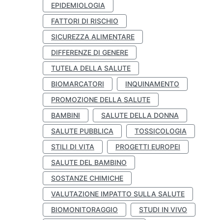
EPIDEMIOLOGIA
FATTORI DI RISCHIO
SICUREZZA ALIMENTARE
DIFFERENZE DI GENERE
TUTELA DELLA SALUTE
BIOMARCATORI
INQUINAMENTO
PROMOZIONE DELLA SALUTE
BAMBINI
SALUTE DELLA DONNA
SALUTE PUBBLICA
TOSSICOLOGIA
STILI DI VITA
PROGETTI EUROPEI
SALUTE DEL BAMBINO
SOSTANZE CHIMICHE
VALUTAZIONE IMPATTO SULLA SALUTE
BIOMONITORAGGIO
STUDI IN VIVO