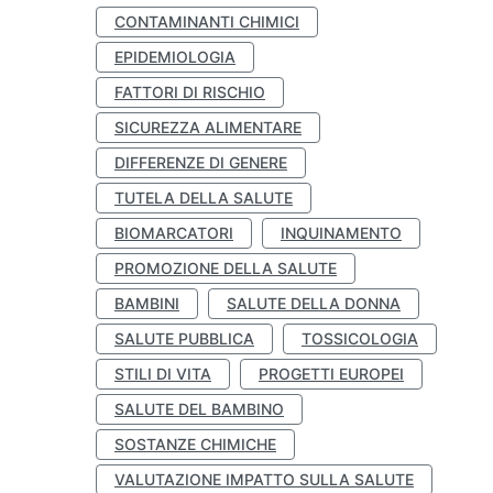
CONTAMINANTI CHIMICI
EPIDEMIOLOGIA
FATTORI DI RISCHIO
SICUREZZA ALIMENTARE
DIFFERENZE DI GENERE
TUTELA DELLA SALUTE
BIOMARCATORI
INQUINAMENTO
PROMOZIONE DELLA SALUTE
BAMBINI
SALUTE DELLA DONNA
SALUTE PUBBLICA
TOSSICOLOGIA
STILI DI VITA
PROGETTI EUROPEI
SALUTE DEL BAMBINO
SOSTANZE CHIMICHE
VALUTAZIONE IMPATTO SULLA SALUTE