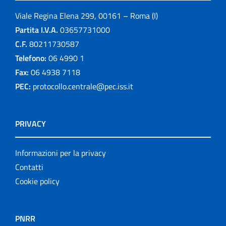
Viale Regina Elena 299, 00161 – Roma (I)
Partita I.V.A.
03657731000
C.F.
80211730587
Telefono:
06 4990 1
Fax:
06 4938 7118
PEC:
protocollo.centrale@pec.iss.it
PRIVACY
Informazioni per la privacy
Contatti
Cookie policy
PNRR