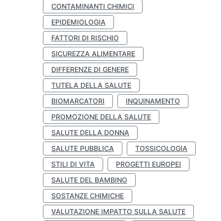
CONTAMINANTI CHIMICI
EPIDEMIOLOGIA
FATTORI DI RISCHIO
SICUREZZA ALIMENTARE
DIFFERENZE DI GENERE
TUTELA DELLA SALUTE
BIOMARCATORI
INQUINAMENTO
PROMOZIONE DELLA SALUTE
SALUTE DELLA DONNA
SALUTE PUBBLICA
TOSSICOLOGIA
STILI DI VITA
PROGETTI EUROPEI
SALUTE DEL BAMBINO
SOSTANZE CHIMICHE
VALUTAZIONE IMPATTO SULLA SALUTE