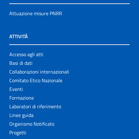
Attuazione misure PNRR
ATTIVITÀ
Accesso agli atti
Basi di dati
Collaborazioni internazionali
Comitato Etico Nazionale
Eventi
Formazione
Laboratori di riferimento
Linee guida
Organismo Notificato
Progetti