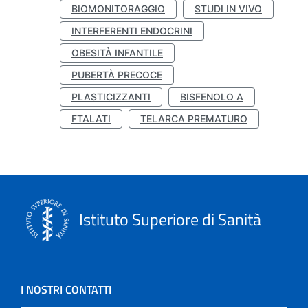
BIOMONITORAGGIO
STUDI IN VIVO
INTERFERENTI ENDOCRINI
OBESITÀ INFANTILE
PUBERTÀ PRECOCE
PLASTICIZZANTI
BISFENOLO A
FTALATI
TELARCA PREMATURO
Istituto Superiore di Sanità
I NOSTRI CONTATTI