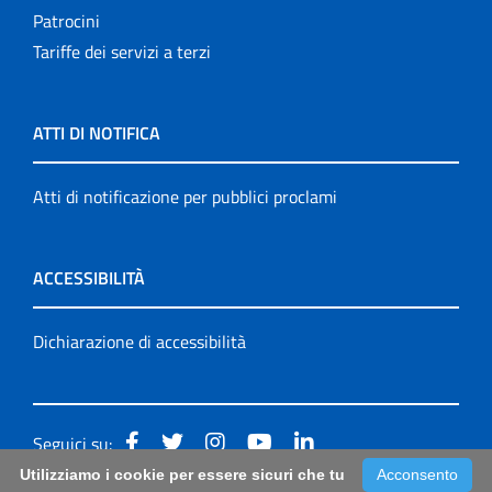
Patrocini
Tariffe dei servizi a terzi
ATTI DI NOTIFICA
Atti di notificazione per pubblici proclami
ACCESSIBILITÀ
Dichiarazione di accessibilità
Seguici su:
Utilizziamo i cookie per essere sicuri che tu
Acconsento