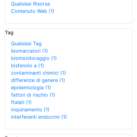
Qualsiasi Risorsa
Contenuto Web
(1)
Tag
Qualsiasi Tag
biomarcatori
(1)
biomonitoraggio
(1)
bisfenolo a
(1)
contaminanti chimici
(1)
differenze di genere
(1)
epidemiologia
(1)
fattori di rischio
(1)
ftalati
(1)
inquinamento
(1)
interferenti endocrini
(1)