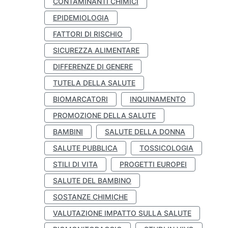
CONTAMINANTI CHIMICI
EPIDEMIOLOGIA
FATTORI DI RISCHIO
SICUREZZA ALIMENTARE
DIFFERENZE DI GENERE
TUTELA DELLA SALUTE
BIOMARCATORI
INQUINAMENTO
PROMOZIONE DELLA SALUTE
BAMBINI
SALUTE DELLA DONNA
SALUTE PUBBLICA
TOSSICOLOGIA
STILI DI VITA
PROGETTI EUROPEI
SALUTE DEL BAMBINO
SOSTANZE CHIMICHE
VALUTAZIONE IMPATTO SULLA SALUTE