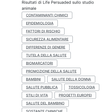
Risultati di Life Persuaded sullo studio
animale
CONTAMINANTI CHIMICI
EPIDEMIOLOGIA
FATTORI DI RISCHIO
SICUREZZA ALIMENTARE
DIFFERENZE DI GENERE
TUTELA DELLA SALUTE
BIOMARCATORI
PROMOZIONE DELLA SALUTE
BAMBINI
SALUTE DELLA DONNA
SALUTE PUBBLICA
TOSSICOLOGIA
STILI DI VITA
PROGETTI EUROPEI
SALUTE DEL BAMBINO
SOSTANZE CHIMICHE