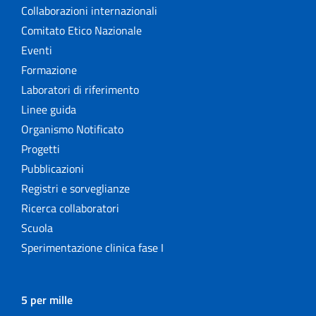
Collaborazioni internazionali
Comitato Etico Nazionale
Eventi
Formazione
Laboratori di riferimento
Linee guida
Organismo Notificato
Progetti
Pubblicazioni
Registri e sorveglianze
Ricerca collaboratori
Scuola
Sperimentazione clinica fase I
5 per mille