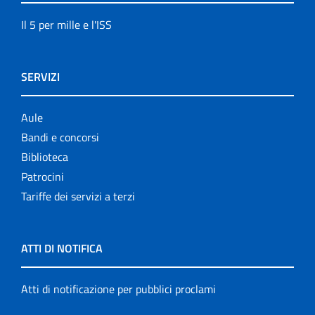
Il 5 per mille e l'ISS
SERVIZI
Aule
Bandi e concorsi
Biblioteca
Patrocini
Tariffe dei servizi a terzi
ATTI DI NOTIFICA
Atti di notificazione per pubblici proclami