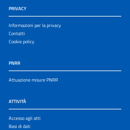
PRIVACY
Informazioni per la privacy
Contatti
Cookie policy
PNRR
Attuazione misure PNRR
ATTIVITÀ
Accesso agli atti
Basi di dati