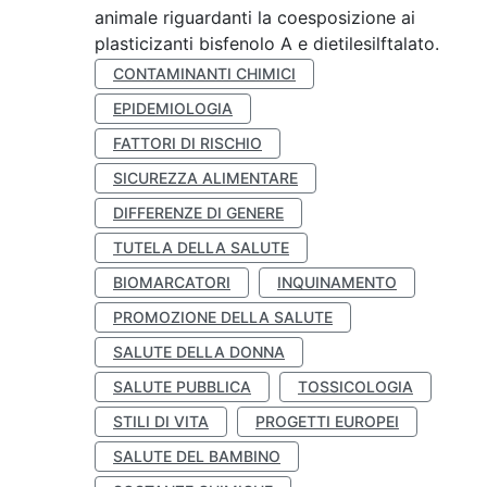
animale riguardanti la coesposizione ai
plasticizanti bisfenolo A e dietilesilftalato.
CONTAMINANTI CHIMICI
EPIDEMIOLOGIA
FATTORI DI RISCHIO
SICUREZZA ALIMENTARE
DIFFERENZE DI GENERE
TUTELA DELLA SALUTE
BIOMARCATORI
INQUINAMENTO
PROMOZIONE DELLA SALUTE
SALUTE DELLA DONNA
SALUTE PUBBLICA
TOSSICOLOGIA
STILI DI VITA
PROGETTI EUROPEI
SALUTE DEL BAMBINO