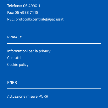
Telefono:
06 4990 1
Fax:
06 4938 7118
PEC:
protocollo.centrale@pec.iss.it
PRIVACY
Informazioni per la privacy
Contatti
Cookie policy
PNRR
Attuazione misure PNRR