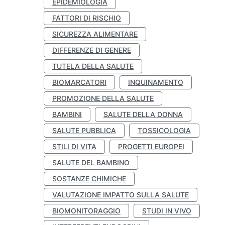
EPIDEMIOLOGIA
FATTORI DI RISCHIO
SICUREZZA ALIMENTARE
DIFFERENZE DI GENERE
TUTELA DELLA SALUTE
BIOMARCATORI
INQUINAMENTO
PROMOZIONE DELLA SALUTE
BAMBINI
SALUTE DELLA DONNA
SALUTE PUBBLICA
TOSSICOLOGIA
STILI DI VITA
PROGETTI EUROPEI
SALUTE DEL BAMBINO
SOSTANZE CHIMICHE
VALUTAZIONE IMPATTO SULLA SALUTE
BIOMONITORAGGIO
STUDI IN VIVO