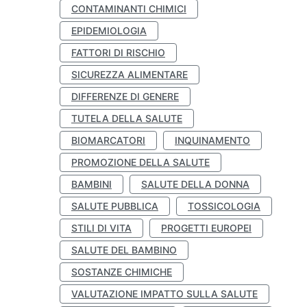
CONTAMINANTI CHIMICI
EPIDEMIOLOGIA
FATTORI DI RISCHIO
SICUREZZA ALIMENTARE
DIFFERENZE DI GENERE
TUTELA DELLA SALUTE
BIOMARCATORI
INQUINAMENTO
PROMOZIONE DELLA SALUTE
BAMBINI
SALUTE DELLA DONNA
SALUTE PUBBLICA
TOSSICOLOGIA
STILI DI VITA
PROGETTI EUROPEI
SALUTE DEL BAMBINO
SOSTANZE CHIMICHE
VALUTAZIONE IMPATTO SULLA SALUTE