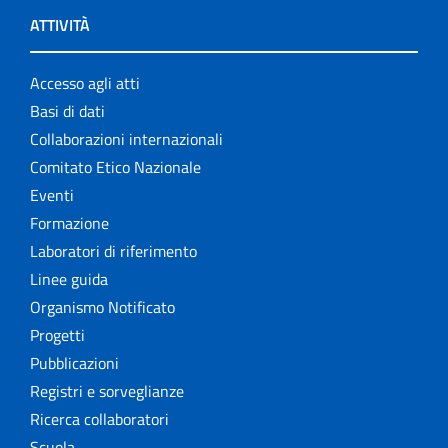
ATTIVITÀ
Accesso agli atti
Basi di dati
Collaborazioni internazionali
Comitato Etico Nazionale
Eventi
Formazione
Laboratori di riferimento
Linee guida
Organismo Notificato
Progetti
Pubblicazioni
Registri e sorveglianze
Ricerca collaboratori
Scuola