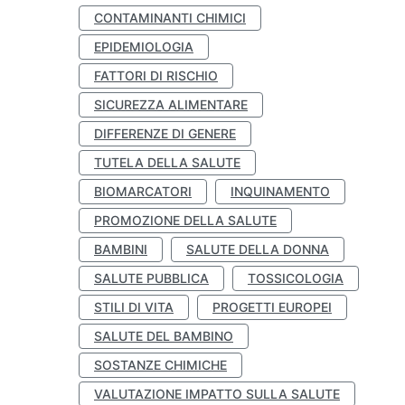
CONTAMINANTI CHIMICI
EPIDEMIOLOGIA
FATTORI DI RISCHIO
SICUREZZA ALIMENTARE
DIFFERENZE DI GENERE
TUTELA DELLA SALUTE
BIOMARCATORI
INQUINAMENTO
PROMOZIONE DELLA SALUTE
BAMBINI
SALUTE DELLA DONNA
SALUTE PUBBLICA
TOSSICOLOGIA
STILI DI VITA
PROGETTI EUROPEI
SALUTE DEL BAMBINO
SOSTANZE CHIMICHE
VALUTAZIONE IMPATTO SULLA SALUTE