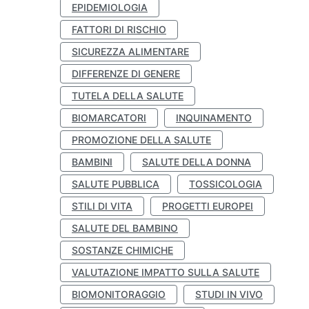
EPIDEMIOLOGIA
FATTORI DI RISCHIO
SICUREZZA ALIMENTARE
DIFFERENZE DI GENERE
TUTELA DELLA SALUTE
BIOMARCATORI
INQUINAMENTO
PROMOZIONE DELLA SALUTE
BAMBINI
SALUTE DELLA DONNA
SALUTE PUBBLICA
TOSSICOLOGIA
STILI DI VITA
PROGETTI EUROPEI
SALUTE DEL BAMBINO
SOSTANZE CHIMICHE
VALUTAZIONE IMPATTO SULLA SALUTE
BIOMONITORAGGIO
STUDI IN VIVO