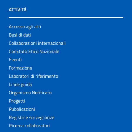
ATTIVITÀ
Accesso agli atti
Basi di dati
Collaborazioni internazionali
Comitato Etico Nazionale
Eventi
Formazione
Laboratori di riferimento
Linee guida
Organismo Notificato
Progetti
Pubblicazioni
Registri e sorveglianze
Ricerca collaboratori