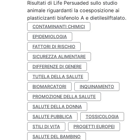
Risultati di Life Persuaded sullo studio
animale riguardanti la coesposizione ai
plasticizanti bisfenolo A e dietilesilftalato.
CONTAMINANTI CHIMICI
EPIDEMIOLOGIA
FATTORI DI RISCHIO
SICUREZZA ALIMENTARE
DIFFERENZE DI GENERE
TUTELA DELLA SALUTE
BIOMARCATORI
INQUINAMENTO
PROMOZIONE DELLA SALUTE
SALUTE DELLA DONNA
SALUTE PUBBLICA
TOSSICOLOGIA
STILI DI VITA
PROGETTI EUROPEI
SALUTE DEL BAMBINO