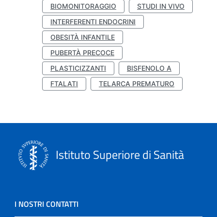
BIOMONITORAGGIO
STUDI IN VIVO
INTERFERENTI ENDOCRINI
OBESITÀ INFANTILE
PUBERTÀ PRECOCE
PLASTICIZZANTI
BISFENOLO A
FTALATI
TELARCA PREMATURO
Istituto Superiore di Sanità
I NOSTRI CONTATTI