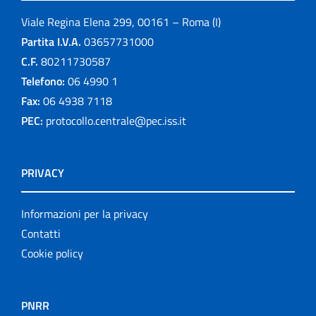
Viale Regina Elena 299, 00161 – Roma (I)
Partita I.V.A.
03657731000
C.F.
80211730587
Telefono:
06 4990 1
Fax:
06 4938 7118
PEC:
protocollo.centrale@pec.iss.it
PRIVACY
Informazioni per la privacy
Contatti
Cookie policy
PNRR