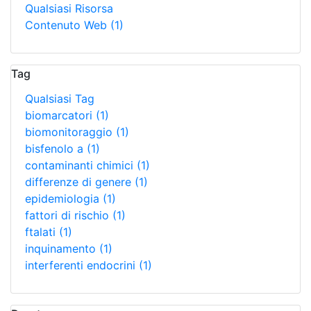
Qualsiasi Risorsa
Contenuto Web
(1)
Tag
Qualsiasi Tag
biomarcatori
(1)
biomonitoraggio
(1)
bisfenolo a
(1)
contaminanti chimici
(1)
differenze di genere
(1)
epidemiologia
(1)
fattori di rischio
(1)
ftalati
(1)
inquinamento
(1)
interferenti endocrini
(1)