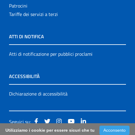
Patrocini
Tariffe dei servizi a terzi
ATTI DI NOTIFICA
Atti di notificazione per pubblici proclami
ACCESSIBILITÀ
Dichiarazione di accessibilità
Seguici su:
Utilizziamo i cookie per essere sicuri che tu
Acconsento