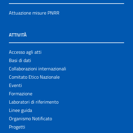
Attuazione misure PNRR
ATTIVITÀ
Accesso agli atti
Basi di dati
Collaborazioni internazionali
Comitato Etico Nazionale
Eventi
Formazione
Laboratori di riferimento
Linee guida
Organismo Notificato
Progetti