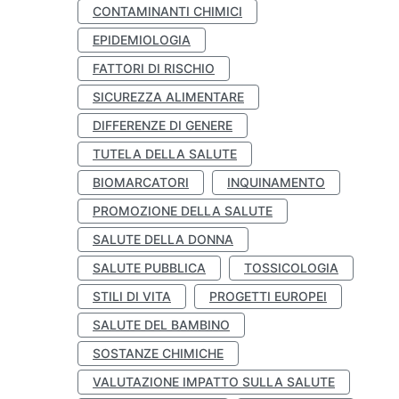
CONTAMINANTI CHIMICI
EPIDEMIOLOGIA
FATTORI DI RISCHIO
SICUREZZA ALIMENTARE
DIFFERENZE DI GENERE
TUTELA DELLA SALUTE
BIOMARCATORI
INQUINAMENTO
PROMOZIONE DELLA SALUTE
SALUTE DELLA DONNA
SALUTE PUBBLICA
TOSSICOLOGIA
STILI DI VITA
PROGETTI EUROPEI
SALUTE DEL BAMBINO
SOSTANZE CHIMICHE
VALUTAZIONE IMPATTO SULLA SALUTE