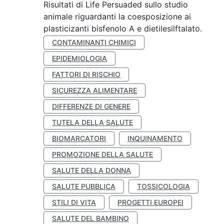
Risultati di Life Persuaded sullo studio
animale riguardanti la coesposizione ai
plasticizanti bisfenolo A e dietilesilftalato.
CONTAMINANTI CHIMICI
EPIDEMIOLOGIA
FATTORI DI RISCHIO
SICUREZZA ALIMENTARE
DIFFERENZE DI GENERE
TUTELA DELLA SALUTE
BIOMARCATORI
INQUINAMENTO
PROMOZIONE DELLA SALUTE
SALUTE DELLA DONNA
SALUTE PUBBLICA
TOSSICOLOGIA
STILI DI VITA
PROGETTI EUROPEI
SALUTE DEL BAMBINO