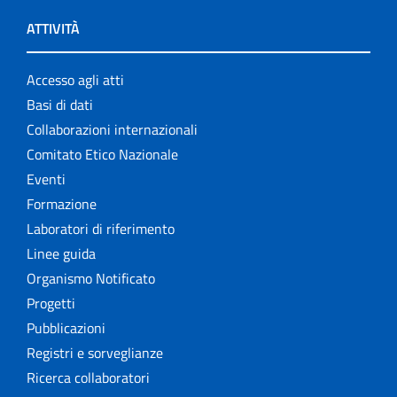
ATTIVITÀ
Accesso agli atti
Basi di dati
Collaborazioni internazionali
Comitato Etico Nazionale
Eventi
Formazione
Laboratori di riferimento
Linee guida
Organismo Notificato
Progetti
Pubblicazioni
Registri e sorveglianze
Ricerca collaboratori