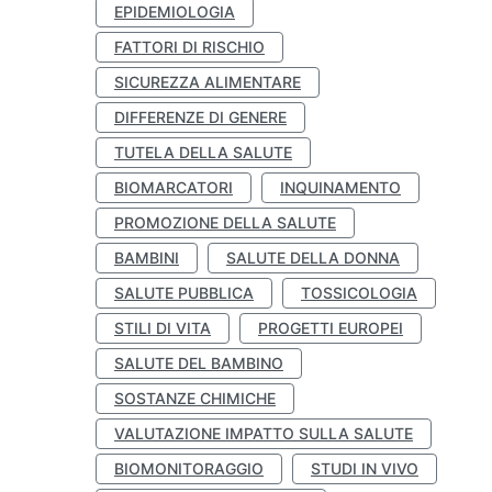
EPIDEMIOLOGIA
FATTORI DI RISCHIO
SICUREZZA ALIMENTARE
DIFFERENZE DI GENERE
TUTELA DELLA SALUTE
BIOMARCATORI
INQUINAMENTO
PROMOZIONE DELLA SALUTE
BAMBINI
SALUTE DELLA DONNA
SALUTE PUBBLICA
TOSSICOLOGIA
STILI DI VITA
PROGETTI EUROPEI
SALUTE DEL BAMBINO
SOSTANZE CHIMICHE
VALUTAZIONE IMPATTO SULLA SALUTE
BIOMONITORAGGIO
STUDI IN VIVO