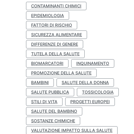
CONTAMINANTI CHIMICI
EPIDEMIOLOGIA
FATTORI DI RISCHIO
SICUREZZA ALIMENTARE
DIFFERENZE DI GENERE
TUTELA DELLA SALUTE
BIOMARCATORI
INQUINAMENTO
PROMOZIONE DELLA SALUTE
BAMBINI
SALUTE DELLA DONNA
SALUTE PUBBLICA
TOSSICOLOGIA
STILI DI VITA
PROGETTI EUROPEI
SALUTE DEL BAMBINO
SOSTANZE CHIMICHE
VALUTAZIONE IMPATTO SULLA SALUTE