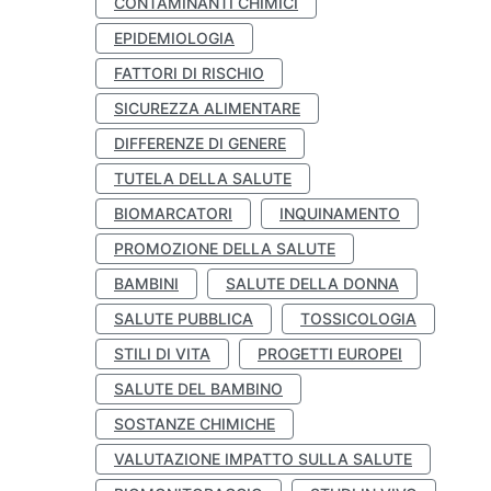
CONTAMINANTI CHIMICI
EPIDEMIOLOGIA
FATTORI DI RISCHIO
SICUREZZA ALIMENTARE
DIFFERENZE DI GENERE
TUTELA DELLA SALUTE
BIOMARCATORI
INQUINAMENTO
PROMOZIONE DELLA SALUTE
BAMBINI
SALUTE DELLA DONNA
SALUTE PUBBLICA
TOSSICOLOGIA
STILI DI VITA
PROGETTI EUROPEI
SALUTE DEL BAMBINO
SOSTANZE CHIMICHE
VALUTAZIONE IMPATTO SULLA SALUTE