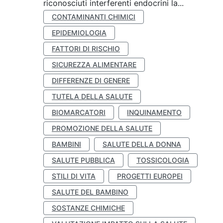
riconosciuti interferenti endocrini la...
CONTAMINANTI CHIMICI
EPIDEMIOLOGIA
FATTORI DI RISCHIO
SICUREZZA ALIMENTARE
DIFFERENZE DI GENERE
TUTELA DELLA SALUTE
BIOMARCATORI
INQUINAMENTO
PROMOZIONE DELLA SALUTE
BAMBINI
SALUTE DELLA DONNA
SALUTE PUBBLICA
TOSSICOLOGIA
STILI DI VITA
PROGETTI EUROPEI
SALUTE DEL BAMBINO
SOSTANZE CHIMICHE