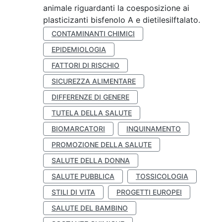
animale riguardanti la coesposizione ai
plasticizanti bisfenolo A e dietilesilftalato.
CONTAMINANTI CHIMICI
EPIDEMIOLOGIA
FATTORI DI RISCHIO
SICUREZZA ALIMENTARE
DIFFERENZE DI GENERE
TUTELA DELLA SALUTE
BIOMARCATORI
INQUINAMENTO
PROMOZIONE DELLA SALUTE
SALUTE DELLA DONNA
SALUTE PUBBLICA
TOSSICOLOGIA
STILI DI VITA
PROGETTI EUROPEI
SALUTE DEL BAMBINO