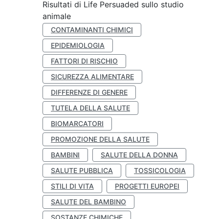
Risultati di Life Persuaded sullo studio
animale
CONTAMINANTI CHIMICI
EPIDEMIOLOGIA
FATTORI DI RISCHIO
SICUREZZA ALIMENTARE
DIFFERENZE DI GENERE
TUTELA DELLA SALUTE
BIOMARCATORI
PROMOZIONE DELLA SALUTE
BAMBINI
SALUTE DELLA DONNA
SALUTE PUBBLICA
TOSSICOLOGIA
STILI DI VITA
PROGETTI EUROPEI
SALUTE DEL BAMBINO
SOSTANZE CHIMICHE