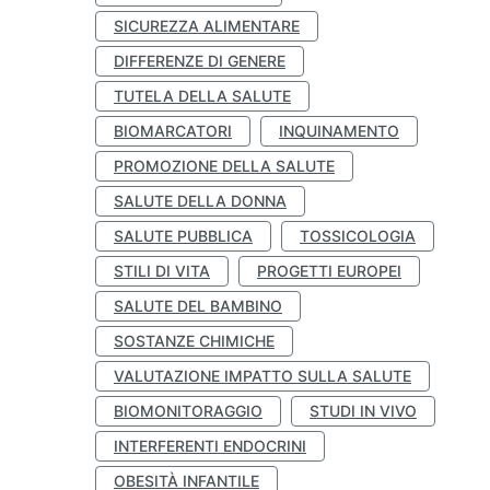
SICUREZZA ALIMENTARE
DIFFERENZE DI GENERE
TUTELA DELLA SALUTE
BIOMARCATORI
INQUINAMENTO
PROMOZIONE DELLA SALUTE
SALUTE DELLA DONNA
SALUTE PUBBLICA
TOSSICOLOGIA
STILI DI VITA
PROGETTI EUROPEI
SALUTE DEL BAMBINO
SOSTANZE CHIMICHE
VALUTAZIONE IMPATTO SULLA SALUTE
BIOMONITORAGGIO
STUDI IN VIVO
INTERFERENTI ENDOCRINI
OBESITÀ INFANTILE