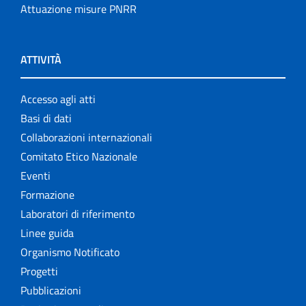
Attuazione misure PNRR
ATTIVITÀ
Accesso agli atti
Basi di dati
Collaborazioni internazionali
Comitato Etico Nazionale
Eventi
Formazione
Laboratori di riferimento
Linee guida
Organismo Notificato
Progetti
Pubblicazioni