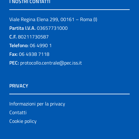
I NOSTRI CONTATTI
Viale Regina Elena 299, 00161 – Roma (I)
Partita I.V.A.
03657731000
C.F.
80211730587
Telefono:
06 4990 1
Fax:
06 4938 7118
PEC:
protocollo.centrale@pec.iss.it
PRIVACY
Informazioni per la privacy
Contatti
Cookie policy