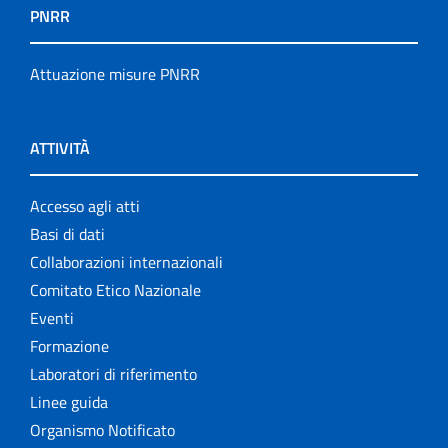
PNRR
Attuazione misure PNRR
ATTIVITÀ
Accesso agli atti
Basi di dati
Collaborazioni internazionali
Comitato Etico Nazionale
Eventi
Formazione
Laboratori di riferimento
Linee guida
Organismo Notificato