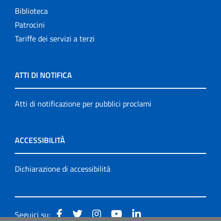
Biblioteca
Patrocini
Tariffe dei servizi a terzi
ATTI DI NOTIFICA
Atti di notificazione per pubblici proclami
ACCESSIBILITÀ
Dichiarazione di accessibilità
Seguici su: