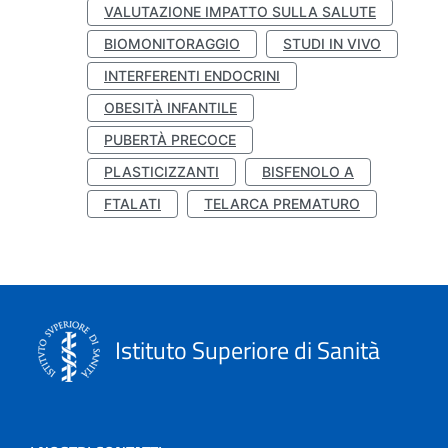
VALUTAZIONE IMPATTO SULLA SALUTE
BIOMONITORAGGIO
STUDI IN VIVO
INTERFERENTI ENDOCRINI
OBESITÀ INFANTILE
PUBERTÀ PRECOCE
PLASTICIZZANTI
BISFENOLO A
FTALATI
TELARCA PREMATURO
Istituto Superiore di Sanità