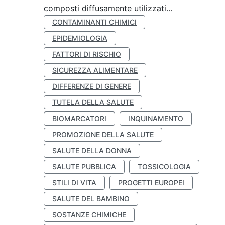
composti diffusamente utilizzati...
CONTAMINANTI CHIMICI
EPIDEMIOLOGIA
FATTORI DI RISCHIO
SICUREZZA ALIMENTARE
DIFFERENZE DI GENERE
TUTELA DELLA SALUTE
BIOMARCATORI
INQUINAMENTO
PROMOZIONE DELLA SALUTE
SALUTE DELLA DONNA
SALUTE PUBBLICA
TOSSICOLOGIA
STILI DI VITA
PROGETTI EUROPEI
SALUTE DEL BAMBINO
SOSTANZE CHIMICHE