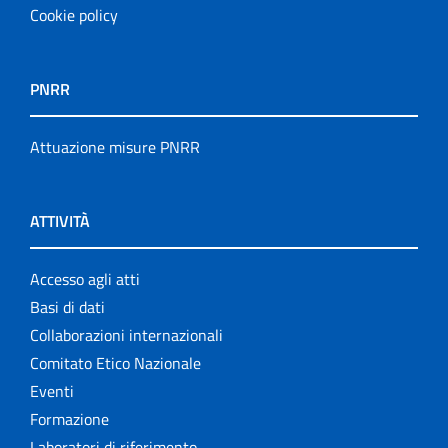
Cookie policy
PNRR
Attuazione misure PNRR
ATTIVITÀ
Accesso agli atti
Basi di dati
Collaborazioni internazionali
Comitato Etico Nazionale
Eventi
Formazione
Laboratori di riferimento