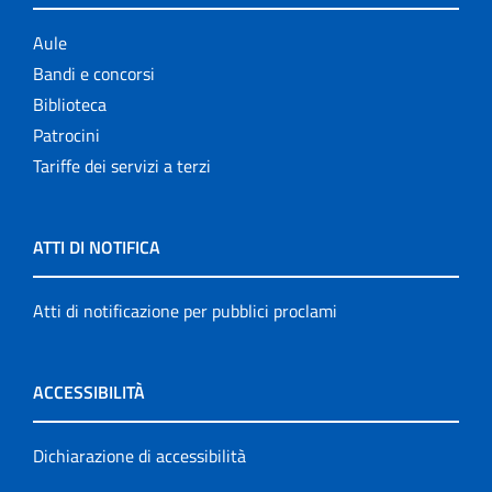
Aule
Bandi e concorsi
Biblioteca
Patrocini
Tariffe dei servizi a terzi
ATTI DI NOTIFICA
Atti di notificazione per pubblici proclami
ACCESSIBILITÀ
Dichiarazione di accessibilità