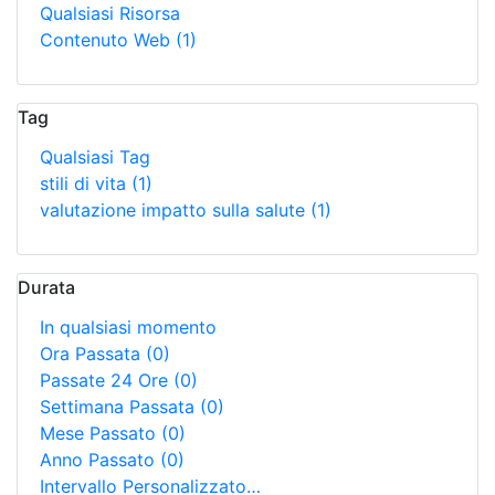
Qualsiasi Risorsa
Contenuto Web
(1)
Tag
Qualsiasi Tag
stili di vita
(1)
valutazione impatto sulla salute
(1)
Durata
In qualsiasi momento
Ora Passata
(0)
Passate 24 Ore
(0)
Settimana Passata
(0)
Mese Passato
(0)
Anno Passato
(0)
Intervallo Personalizzato…