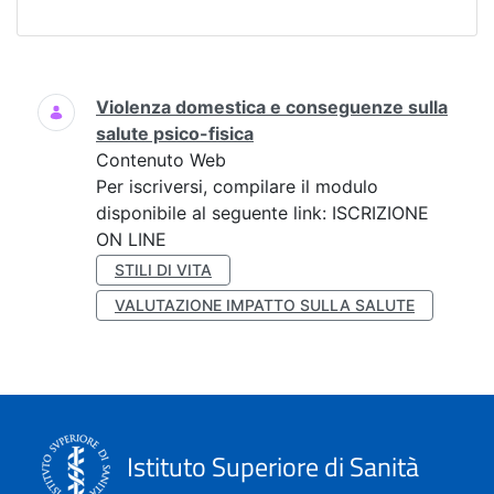
Ricerca
Violenza domestica e conseguenze sulla
salute psico-fisica
Contenuto Web
Per iscriversi, compilare il modulo
disponibile al seguente link: ISCRIZIONE
ON LINE
STILI DI VITA
VALUTAZIONE IMPATTO SULLA SALUTE
Istituto Superiore di Sanità