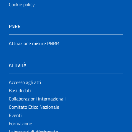
Cookie policy
PNRR
Attuazione misure PNRR
ATTIVITÀ
Accesso agli atti
Basi di dati
Collaborazioni internazionali
Comitato Etico Nazionale
Eventi
Formazione
Laboratori di riferimento