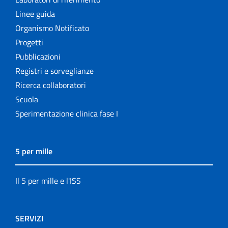
Linee guida
Organismo Notificato
Progetti
Pubblicazioni
Registri e sorveglianze
Ricerca collaboratori
Scuola
Sperimentazione clinica fase I
5 per mille
Il 5 per mille e l'ISS
SERVIZI