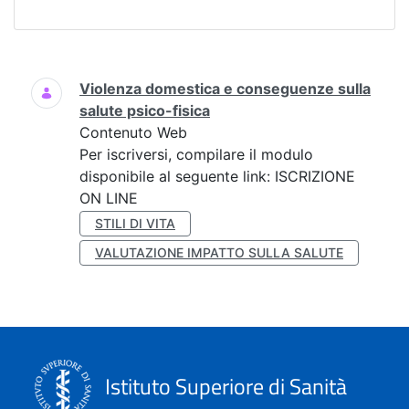
Ricerca
Violenza domestica e conseguenze sulla
salute psico-fisica
Contenuto Web
Per iscriversi, compilare il modulo
disponibile al seguente link: ISCRIZIONE
ON LINE
STILI DI VITA
VALUTAZIONE IMPATTO SULLA SALUTE
Istituto Superiore di Sanità