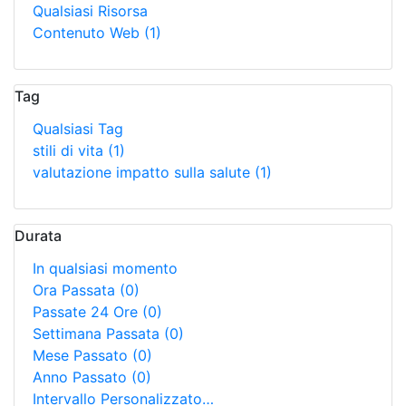
Qualsiasi Risorsa
Contenuto Web
(1)
Tag
Qualsiasi Tag
stili di vita
(1)
valutazione impatto sulla salute
(1)
Durata
In qualsiasi momento
Ora Passata
(0)
Passate 24 Ore
(0)
Settimana Passata
(0)
Mese Passato
(0)
Anno Passato
(0)
Intervallo Personalizzato…