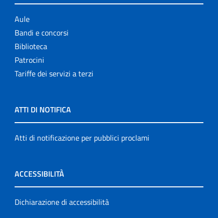
Aule
Bandi e concorsi
Biblioteca
Patrocini
Tariffe dei servizi a terzi
ATTI DI NOTIFICA
Atti di notificazione per pubblici proclami
ACCESSIBILITÀ
Dichiarazione di accessibilità