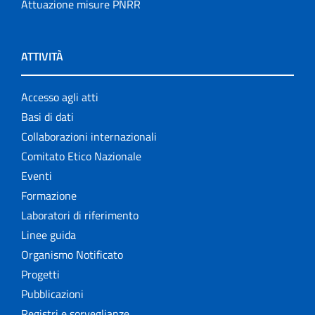
Attuazione misure PNRR
ATTIVITÀ
Accesso agli atti
Basi di dati
Collaborazioni internazionali
Comitato Etico Nazionale
Eventi
Formazione
Laboratori di riferimento
Linee guida
Organismo Notificato
Progetti
Pubblicazioni
Registri e sorveglianze