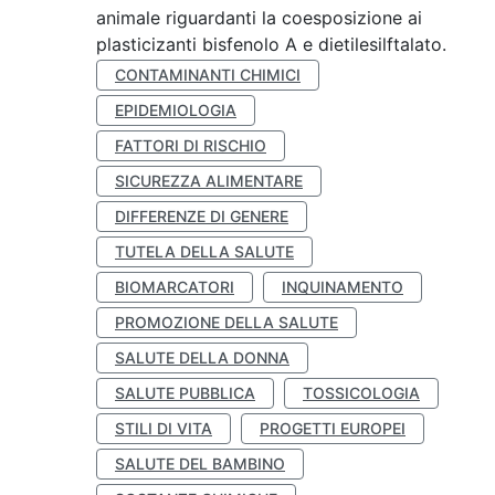
animale riguardanti la coesposizione ai
plasticizanti bisfenolo A e dietilesilftalato.
CONTAMINANTI CHIMICI
EPIDEMIOLOGIA
FATTORI DI RISCHIO
SICUREZZA ALIMENTARE
DIFFERENZE DI GENERE
TUTELA DELLA SALUTE
BIOMARCATORI
INQUINAMENTO
PROMOZIONE DELLA SALUTE
SALUTE DELLA DONNA
SALUTE PUBBLICA
TOSSICOLOGIA
STILI DI VITA
PROGETTI EUROPEI
SALUTE DEL BAMBINO