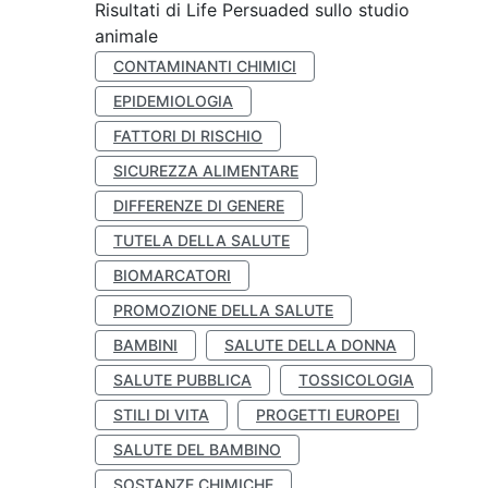
Risultati di Life Persuaded sullo studio
animale
CONTAMINANTI CHIMICI
EPIDEMIOLOGIA
FATTORI DI RISCHIO
SICUREZZA ALIMENTARE
DIFFERENZE DI GENERE
TUTELA DELLA SALUTE
BIOMARCATORI
PROMOZIONE DELLA SALUTE
BAMBINI
SALUTE DELLA DONNA
SALUTE PUBBLICA
TOSSICOLOGIA
STILI DI VITA
PROGETTI EUROPEI
SALUTE DEL BAMBINO
SOSTANZE CHIMICHE