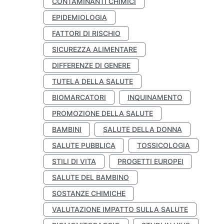
CONTAMINANTI CHIMICI
EPIDEMIOLOGIA
FATTORI DI RISCHIO
SICUREZZA ALIMENTARE
DIFFERENZE DI GENERE
TUTELA DELLA SALUTE
BIOMARCATORI
INQUINAMENTO
PROMOZIONE DELLA SALUTE
BAMBINI
SALUTE DELLA DONNA
SALUTE PUBBLICA
TOSSICOLOGIA
STILI DI VITA
PROGETTI EUROPEI
SALUTE DEL BAMBINO
SOSTANZE CHIMICHE
VALUTAZIONE IMPATTO SULLA SALUTE