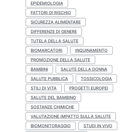
EPIDEMIOLOGIA
FATTORI DI RISCHIO
SICUREZZA ALIMENTARE
DIFFERENZE DI GENERE
TUTELA DELLA SALUTE
BIOMARCATORI
INQUINAMENTO
PROMOZIONE DELLA SALUTE
BAMBINI
SALUTE DELLA DONNA
SALUTE PUBBLICA
TOSSICOLOGIA
STILI DI VITA
PROGETTI EUROPEI
SALUTE DEL BAMBINO
SOSTANZE CHIMICHE
VALUTAZIONE IMPATTO SULLA SALUTE
BIOMONITORAGGIO
STUDI IN VIVO