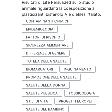
Risultati di Life Persuaded sullo studio
animale riguardanti la coesposizione ai
plasticizanti bisfenolo A e dietilesilftalato.
CONTAMINANTI CHIMICI
EPIDEMIOLOGIA
FATTORI DI RISCHIO
SICUREZZA ALIMENTARE
DIFFERENZE DI GENERE
TUTELA DELLA SALUTE
BIOMARCATORI
INQUINAMENTO
PROMOZIONE DELLA SALUTE
SALUTE DELLA DONNA
SALUTE PUBBLICA
TOSSICOLOGIA
STILI DI VITA
PROGETTI EUROPEI
SALUTE DEL BAMBINO