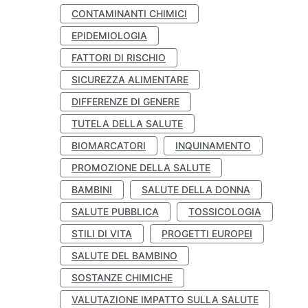
CONTAMINANTI CHIMICI
EPIDEMIOLOGIA
FATTORI DI RISCHIO
SICUREZZA ALIMENTARE
DIFFERENZE DI GENERE
TUTELA DELLA SALUTE
BIOMARCATORI
INQUINAMENTO
PROMOZIONE DELLA SALUTE
BAMBINI
SALUTE DELLA DONNA
SALUTE PUBBLICA
TOSSICOLOGIA
STILI DI VITA
PROGETTI EUROPEI
SALUTE DEL BAMBINO
SOSTANZE CHIMICHE
VALUTAZIONE IMPATTO SULLA SALUTE