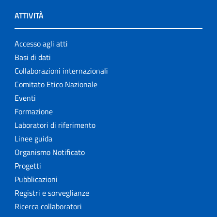
ATTIVITÀ
Accesso agli atti
Basi di dati
Collaborazioni internazionali
Comitato Etico Nazionale
Eventi
Formazione
Laboratori di riferimento
Linee guida
Organismo Notificato
Progetti
Pubblicazioni
Registri e sorveglianze
Ricerca collaboratori