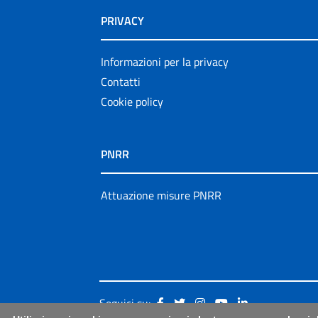
PRIVACY
Informazioni per la privacy
Contatti
Cookie policy
PNRR
Attuazione misure PNRR
Seguici su: