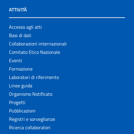
ATTIVITÀ
Accesso agli atti
Basi di dati
Collaborazioni internazionali
Comitato Etico Nazionale
Eventi
Formazione
Laboratori di riferimento
Linee guida
Organismo Notificato
Progetti
Pubblicazioni
Registri e sorveglianze
Ricerca collaboratori