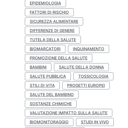
EPIDEMIOLOGIA
FATTORI DI RISCHIO
SICUREZZA ALIMENTARE
DIFFERENZE DI GENERE
TUTELA DELLA SALUTE
BIOMARCATORI
INQUINAMENTO
PROMOZIONE DELLA SALUTE
BAMBINI
SALUTE DELLA DONNA
SALUTE PUBBLICA
TOSSICOLOGIA
STILI DI VITA
PROGETTI EUROPEI
SALUTE DEL BAMBINO
SOSTANZE CHIMICHE
VALUTAZIONE IMPATTO SULLA SALUTE
BIOMONITORAGGIO
STUDI IN VIVO