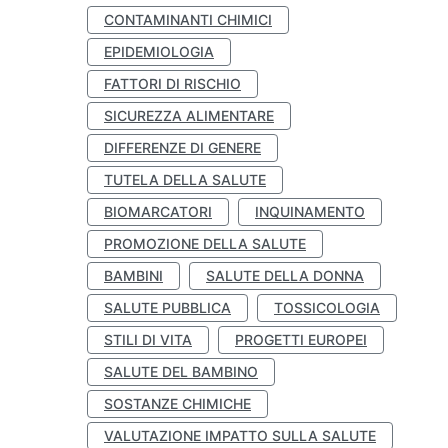
CONTAMINANTI CHIMICI
EPIDEMIOLOGIA
FATTORI DI RISCHIO
SICUREZZA ALIMENTARE
DIFFERENZE DI GENERE
TUTELA DELLA SALUTE
BIOMARCATORI
INQUINAMENTO
PROMOZIONE DELLA SALUTE
BAMBINI
SALUTE DELLA DONNA
SALUTE PUBBLICA
TOSSICOLOGIA
STILI DI VITA
PROGETTI EUROPEI
SALUTE DEL BAMBINO
SOSTANZE CHIMICHE
VALUTAZIONE IMPATTO SULLA SALUTE