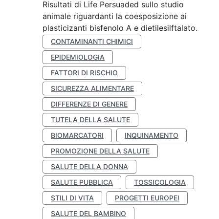
Risultati di Life Persuaded sullo studio
animale riguardanti la coesposizione ai
plasticizanti bisfenolo A e dietilesilftalato.
CONTAMINANTI CHIMICI
EPIDEMIOLOGIA
FATTORI DI RISCHIO
SICUREZZA ALIMENTARE
DIFFERENZE DI GENERE
TUTELA DELLA SALUTE
BIOMARCATORI
INQUINAMENTO
PROMOZIONE DELLA SALUTE
SALUTE DELLA DONNA
SALUTE PUBBLICA
TOSSICOLOGIA
STILI DI VITA
PROGETTI EUROPEI
SALUTE DEL BAMBINO