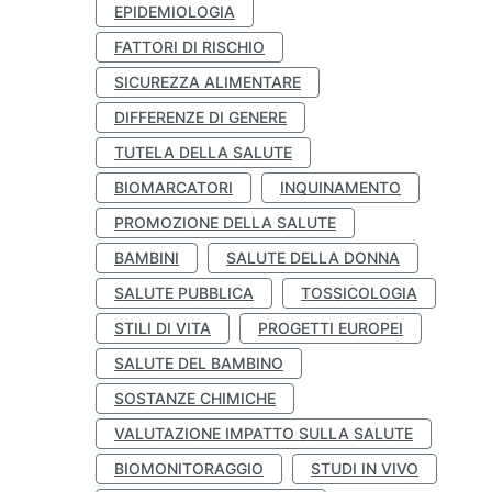
EPIDEMIOLOGIA
FATTORI DI RISCHIO
SICUREZZA ALIMENTARE
DIFFERENZE DI GENERE
TUTELA DELLA SALUTE
BIOMARCATORI
INQUINAMENTO
PROMOZIONE DELLA SALUTE
BAMBINI
SALUTE DELLA DONNA
SALUTE PUBBLICA
TOSSICOLOGIA
STILI DI VITA
PROGETTI EUROPEI
SALUTE DEL BAMBINO
SOSTANZE CHIMICHE
VALUTAZIONE IMPATTO SULLA SALUTE
BIOMONITORAGGIO
STUDI IN VIVO