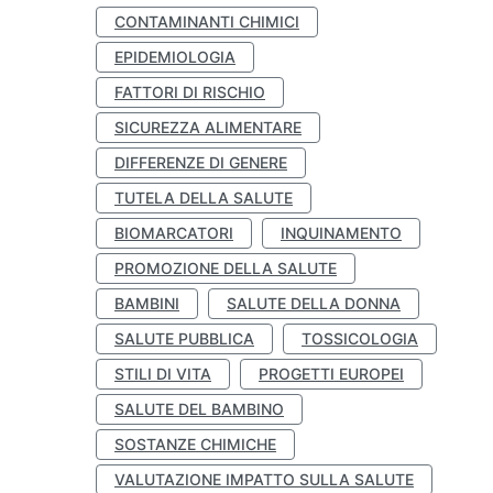
CONTAMINANTI CHIMICI
EPIDEMIOLOGIA
FATTORI DI RISCHIO
SICUREZZA ALIMENTARE
DIFFERENZE DI GENERE
TUTELA DELLA SALUTE
BIOMARCATORI
INQUINAMENTO
PROMOZIONE DELLA SALUTE
BAMBINI
SALUTE DELLA DONNA
SALUTE PUBBLICA
TOSSICOLOGIA
STILI DI VITA
PROGETTI EUROPEI
SALUTE DEL BAMBINO
SOSTANZE CHIMICHE
VALUTAZIONE IMPATTO SULLA SALUTE