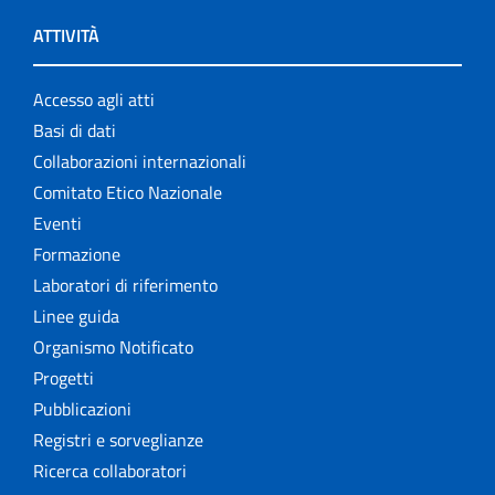
ATTIVITÀ
Accesso agli atti
Basi di dati
Collaborazioni internazionali
Comitato Etico Nazionale
Eventi
Formazione
Laboratori di riferimento
Linee guida
Organismo Notificato
Progetti
Pubblicazioni
Registri e sorveglianze
Ricerca collaboratori