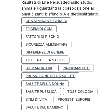
Risultati di Life Persuaded sullo studio
animale riguardanti la coesposizione ai
plasticizanti bisfenolo A e dietilesilftalato.
CONTAMINANTI CHIMICI
EPIDEMIOLOGIA
FATTORI DI RISCHIO
SICUREZZA ALIMENTARE
DIFFERENZE DI GENERE
TUTELA DELLA SALUTE
BIOMARCATORI
INQUINAMENTO
PROMOZIONE DELLA SALUTE
SALUTE DELLA DONNA
SALUTE PUBBLICA
TOSSICOLOGIA
STILI DI VITA
PROGETTI EUROPEI
SALUTE DEL BAMBINO