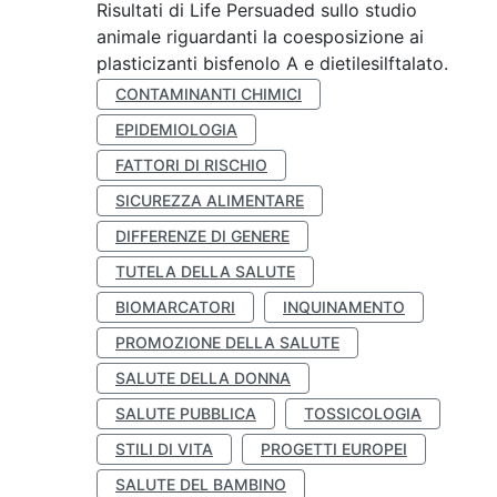
Risultati di Life Persuaded sullo studio
animale riguardanti la coesposizione ai
plasticizanti bisfenolo A e dietilesilftalato.
CONTAMINANTI CHIMICI
EPIDEMIOLOGIA
FATTORI DI RISCHIO
SICUREZZA ALIMENTARE
DIFFERENZE DI GENERE
TUTELA DELLA SALUTE
BIOMARCATORI
INQUINAMENTO
PROMOZIONE DELLA SALUTE
SALUTE DELLA DONNA
SALUTE PUBBLICA
TOSSICOLOGIA
STILI DI VITA
PROGETTI EUROPEI
SALUTE DEL BAMBINO