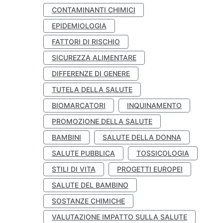
CONTAMINANTI CHIMICI
EPIDEMIOLOGIA
FATTORI DI RISCHIO
SICUREZZA ALIMENTARE
DIFFERENZE DI GENERE
TUTELA DELLA SALUTE
BIOMARCATORI
INQUINAMENTO
PROMOZIONE DELLA SALUTE
BAMBINI
SALUTE DELLA DONNA
SALUTE PUBBLICA
TOSSICOLOGIA
STILI DI VITA
PROGETTI EUROPEI
SALUTE DEL BAMBINO
SOSTANZE CHIMICHE
VALUTAZIONE IMPATTO SULLA SALUTE