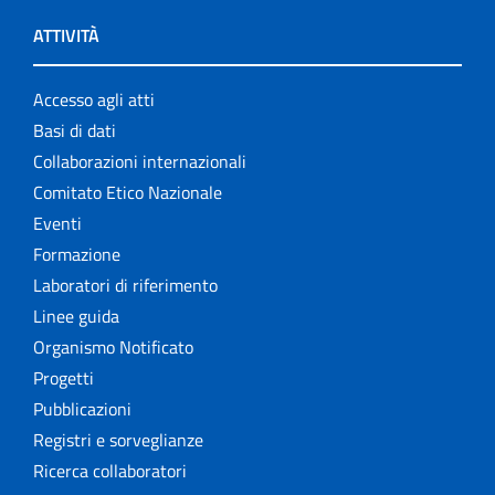
ATTIVITÀ
Accesso agli atti
Basi di dati
Collaborazioni internazionali
Comitato Etico Nazionale
Eventi
Formazione
Laboratori di riferimento
Linee guida
Organismo Notificato
Progetti
Pubblicazioni
Registri e sorveglianze
Ricerca collaboratori