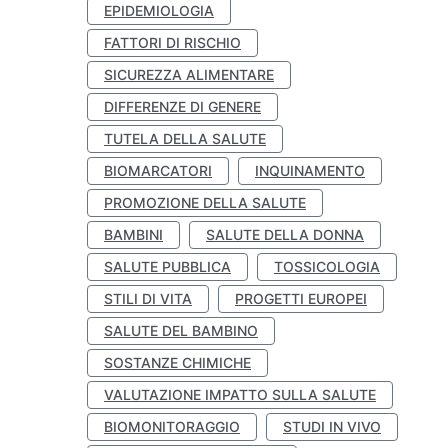
EPIDEMIOLOGIA
FATTORI DI RISCHIO
SICUREZZA ALIMENTARE
DIFFERENZE DI GENERE
TUTELA DELLA SALUTE
BIOMARCATORI
INQUINAMENTO
PROMOZIONE DELLA SALUTE
BAMBINI
SALUTE DELLA DONNA
SALUTE PUBBLICA
TOSSICOLOGIA
STILI DI VITA
PROGETTI EUROPEI
SALUTE DEL BAMBINO
SOSTANZE CHIMICHE
VALUTAZIONE IMPATTO SULLA SALUTE
BIOMONITORAGGIO
STUDI IN VIVO