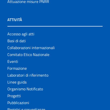
Attuazione misure PNRR
ATTIVITÀ
Accesso agli atti
Basi di dati
Collaborazioni internazionali
Comitato Etico Nazionale
Eventi
Formazione
Laboratori di riferimento
Linee guida
Organismo Notificato
Progetti
Pubblicazioni
Registri e sorveglianze