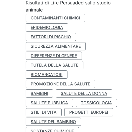
Risultati di Life Persuaded sullo studio
animale
CONTAMINANTI CHIMICI
EPIDEMIOLOGIA
FATTORI DI RISCHIO
SICUREZZA ALIMENTARE
DIFFERENZE DI GENERE
TUTELA DELLA SALUTE
BIOMARCATORI
PROMOZIONE DELLA SALUTE
BAMBINI
SALUTE DELLA DONNA
SALUTE PUBBLICA
TOSSICOLOGIA
STILI DI VITA
PROGETTI EUROPEI
SALUTE DEL BAMBINO
SOSTANZE CHIMICHE