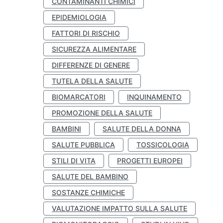
CONTAMINANTI CHIMICI
EPIDEMIOLOGIA
FATTORI DI RISCHIO
SICUREZZA ALIMENTARE
DIFFERENZE DI GENERE
TUTELA DELLA SALUTE
BIOMARCATORI
INQUINAMENTO
PROMOZIONE DELLA SALUTE
BAMBINI
SALUTE DELLA DONNA
SALUTE PUBBLICA
TOSSICOLOGIA
STILI DI VITA
PROGETTI EUROPEI
SALUTE DEL BAMBINO
SOSTANZE CHIMICHE
VALUTAZIONE IMPATTO SULLA SALUTE