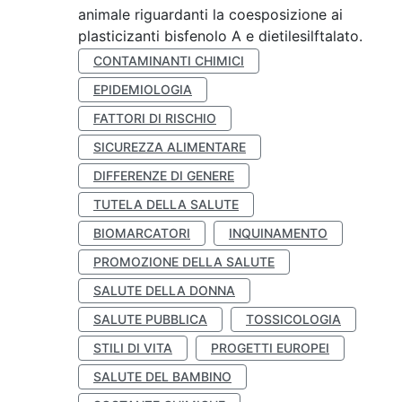
animale riguardanti la coesposizione ai
plasticizanti bisfenolo A e dietilesilftalato.
CONTAMINANTI CHIMICI
EPIDEMIOLOGIA
FATTORI DI RISCHIO
SICUREZZA ALIMENTARE
DIFFERENZE DI GENERE
TUTELA DELLA SALUTE
BIOMARCATORI
INQUINAMENTO
PROMOZIONE DELLA SALUTE
SALUTE DELLA DONNA
SALUTE PUBBLICA
TOSSICOLOGIA
STILI DI VITA
PROGETTI EUROPEI
SALUTE DEL BAMBINO