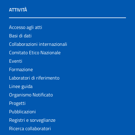
ATTIVITÀ
Accesso agli atti
Basi di dati
Collaborazioni internazionali
Comitato Etico Nazionale
Eventi
Formazione
Laboratori di riferimento
Linee guida
Organismo Notificato
Progetti
Pubblicazioni
Registri e sorveglianze
Ricerca collaboratori