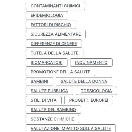
CONTAMINANTI CHIMICI
EPIDEMIOLOGIA
FATTORI DI RISCHIO
SICUREZZA ALIMENTARE
DIFFERENZE DI GENERE
TUTELA DELLA SALUTE
BIOMARCATORI
INQUINAMENTO
PROMOZIONE DELLA SALUTE
BAMBINI
SALUTE DELLA DONNA
SALUTE PUBBLICA
TOSSICOLOGIA
STILI DI VITA
PROGETTI EUROPEI
SALUTE DEL BAMBINO
SOSTANZE CHIMICHE
VALUTAZIONE IMPATTO SULLA SALUTE