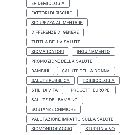
EPIDEMIOLOGIA
FATTORI DI RISCHIO
SICUREZZA ALIMENTARE
DIFFERENZE DI GENERE
TUTELA DELLA SALUTE
BIOMARCATORI
INQUINAMENTO
PROMOZIONE DELLA SALUTE
BAMBINI
SALUTE DELLA DONNA
SALUTE PUBBLICA
TOSSICOLOGIA
STILI DI VITA
PROGETTI EUROPEI
SALUTE DEL BAMBINO
SOSTANZE CHIMICHE
VALUTAZIONE IMPATTO SULLA SALUTE
BIOMONITORAGGIO
STUDI IN VIVO