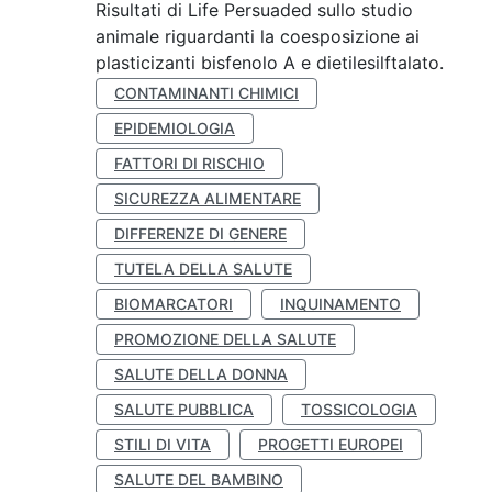
Risultati di Life Persuaded sullo studio
animale riguardanti la coesposizione ai
plasticizanti bisfenolo A e dietilesilftalato.
CONTAMINANTI CHIMICI
EPIDEMIOLOGIA
FATTORI DI RISCHIO
SICUREZZA ALIMENTARE
DIFFERENZE DI GENERE
TUTELA DELLA SALUTE
BIOMARCATORI
INQUINAMENTO
PROMOZIONE DELLA SALUTE
SALUTE DELLA DONNA
SALUTE PUBBLICA
TOSSICOLOGIA
STILI DI VITA
PROGETTI EUROPEI
SALUTE DEL BAMBINO