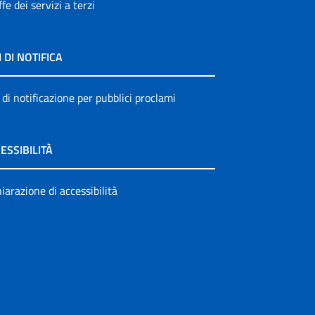
ffe dei servizi a terzi
I DI NOTIFICA
 di notificazione per pubblici proclami
ESSIBILITÀ
iarazione di accessibilità