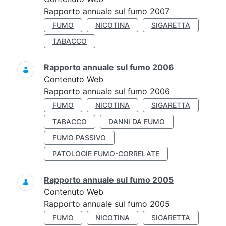
Rapporto annuale sul fumo 2007
FUMO
NICOTINA
SIGARETTA
TABACCO
Rapporto annuale sul fumo 2006
Contenuto Web
Rapporto annuale sul fumo 2006
FUMO
NICOTINA
SIGARETTA
TABACCO
DANNI DA FUMO
FUMO PASSIVO
PATOLOGIE FUMO-CORRELATE
Rapporto annuale sul fumo 2005
Contenuto Web
Rapporto annuale sul fumo 2005
FUMO
NICOTINA
SIGARETTA