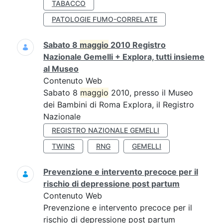
TABACCO
PATOLOGIE FUMO-CORRELATE
Sabato 8
maggio
2010 Registro
Nazionale Gemelli + Explora, tutti insieme
al Museo
Contenuto Web
Sabato 8
maggio
2010, presso il Museo
dei Bambini di Roma Explora, il Registro
Nazionale
REGISTRO NAZIONALE GEMELLI
TWINS
RNG
GEMELLI
Prevenzione e intervento precoce per il
rischio di depressione post partum
Contenuto Web
Prevenzione e intervento precoce per il
rischio di depressione post partum