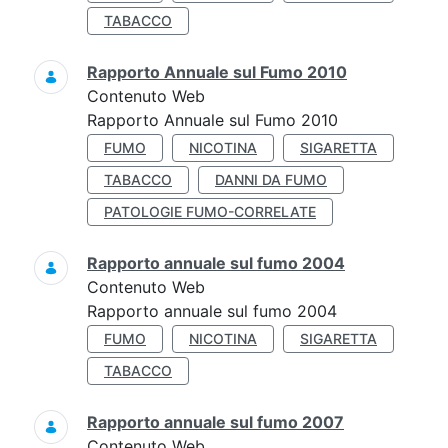
TABACCO
Rapporto Annuale sul Fumo 2010
Contenuto Web
Rapporto Annuale sul Fumo 2010
FUMO
NICOTINA
SIGARETTA
TABACCO
DANNI DA FUMO
PATOLOGIE FUMO-CORRELATE
Rapporto annuale sul fumo 2004
Contenuto Web
Rapporto annuale sul fumo 2004
FUMO
NICOTINA
SIGARETTA
TABACCO
Rapporto annuale sul fumo 2007
Contenuto Web