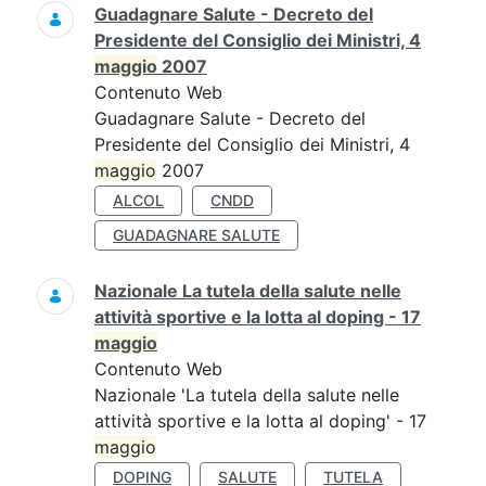
Guadagnare Salute - Decreto del
Presidente del Consiglio dei Ministri, 4
maggio
2007
Contenuto Web
Guadagnare Salute - Decreto del
Presidente del Consiglio dei Ministri, 4
maggio
2007
ALCOL
CNDD
GUADAGNARE SALUTE
Nazionale La tutela della salute nelle
attività sportive e la lotta al doping - 17
maggio
Contenuto Web
Nazionale 'La tutela della salute nelle
attività sportive e la lotta al doping' - 17
maggio
DOPING
SALUTE
TUTELA