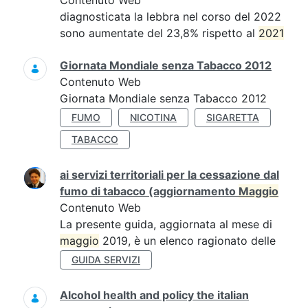
Contenuto Web
diagnosticata la lebbra nel corso del 2022
sono aumentate del 23,8% rispetto al
2021
Giornata Mondiale senza Tabacco 2012
Contenuto Web
Giornata Mondiale senza Tabacco 2012
FUMO
NICOTINA
SIGARETTA
TABACCO
ai servizi territoriali per la cessazione dal
fumo di tabacco (aggiornamento
Maggio
Contenuto Web
La presente guida, aggiornata al mese di
maggio
2019, è un elenco ragionato delle
GUIDA SERVIZI
Alcohol health and policy the italian