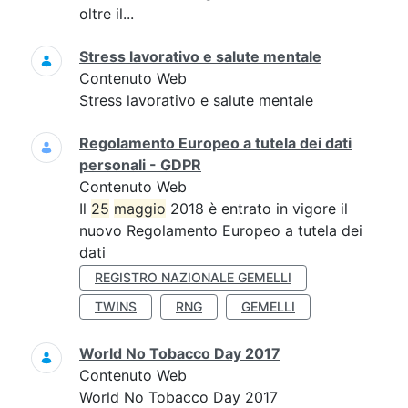
oltre il...
Stress lavorativo e salute mentale
Contenuto Web
Stress lavorativo e salute mentale
Regolamento Europeo a tutela dei dati
personali - GDPR
Contenuto Web
Il
25
maggio
2018 è entrato in vigore il
nuovo Regolamento Europeo a tutela dei
dati
REGISTRO NAZIONALE GEMELLI
TWINS
RNG
GEMELLI
World No Tobacco Day 2017
Contenuto Web
World No Tobacco Day 2017