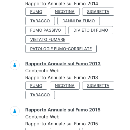
Rapporto Annuale sul Fumo 2014
FUMO
NICOTINA
SIGARETTA
TABACCO
DANNI DA FUMO
FUMO PASSIVO
DIVIETO DI FUMO
VIETATO FUMARE
PATOLOGIE FUMO-CORRELATE
Rapporto Annuale sul Fumo 2013
Contenuto Web
Rapporto Annuale sul Fumo 2013
FUMO
NICOTINA
SIGARETTA
TABACCO
Rapporto Annuale sul Fumo 2015
Contenuto Web
Rapporto Annuale sul Fumo 2015