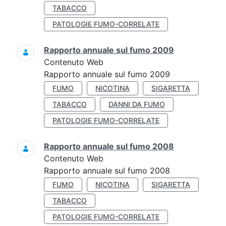
TABACCO
PATOLOGIE FUMO-CORRELATE
Rapporto annuale sul fumo 2009
Contenuto Web
Rapporto annuale sul fumo 2009
FUMO
NICOTINA
SIGARETTA
TABACCO
DANNI DA FUMO
PATOLOGIE FUMO-CORRELATE
Rapporto annuale sul fumo 2008
Contenuto Web
Rapporto annuale sul fumo 2008
FUMO
NICOTINA
SIGARETTA
TABACCO
PATOLOGIE FUMO-CORRELATE