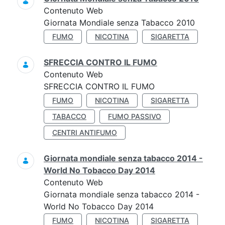
Contenuto Web
Giornata Mondiale senza Tabacco 2010
FUMO
NICOTINA
SIGARETTA
SFRECCIA CONTRO IL FUMO
Contenuto Web
SFRECCIA CONTRO IL FUMO
FUMO
NICOTINA
SIGARETTA
TABACCO
FUMO PASSIVO
CENTRI ANTIFUMO
Giornata mondiale senza tabacco 2014 -
World No Tobacco Day 2014
Contenuto Web
Giornata mondiale senza tabacco 2014 -
World No Tobacco Day 2014
FUMO
NICOTINA
SIGARETTA