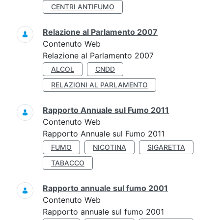
CENTRI ANTIFUMO
Relazione al Parlamento 2007
Contenuto Web
Relazione al Parlamento 2007
ALCOL
CNDD
RELAZIONI AL PARLAMENTO
Rapporto Annuale sul Fumo 2011
Contenuto Web
Rapporto Annuale sul Fumo 2011
FUMO
NICOTINA
SIGARETTA
TABACCO
Rapporto annuale sul fumo 2001
Contenuto Web
Rapporto annuale sul fumo 2001