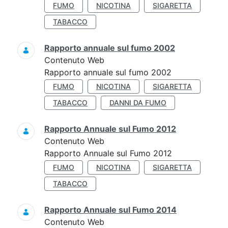
FUMO
NICOTINA
SIGARETTA
TABACCO
Rapporto annuale sul fumo 2002
Contenuto Web
Rapporto annuale sul fumo 2002
FUMO
NICOTINA
SIGARETTA
TABACCO
DANNI DA FUMO
Rapporto Annuale sul Fumo 2012
Contenuto Web
Rapporto Annuale sul Fumo 2012
FUMO
NICOTINA
SIGARETTA
TABACCO
Rapporto Annuale sul Fumo 2014
Contenuto Web