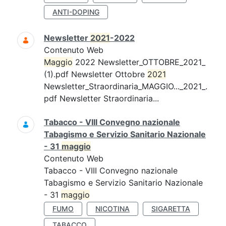
ANTI-DOPING
Newsletter
2021
-2022
Contenuto Web
Maggio
2022 Newsletter_OTTOBRE_2021_
(1).pdf Newsletter Ottobre
2021
Newsletter_Straordinaria_MAGGIO..._2021_.
pdf Newsletter Straordinaria...
Tabacco - VIII Convegno nazionale
Tabagismo e Servizio Sanitario Nazionale
- 31
maggio
Contenuto Web
Tabacco - VIII Convegno nazionale
Tabagismo e Servizio Sanitario Nazionale
- 31
maggio
FUMO
NICOTINA
SIGARETTA
TABACCO