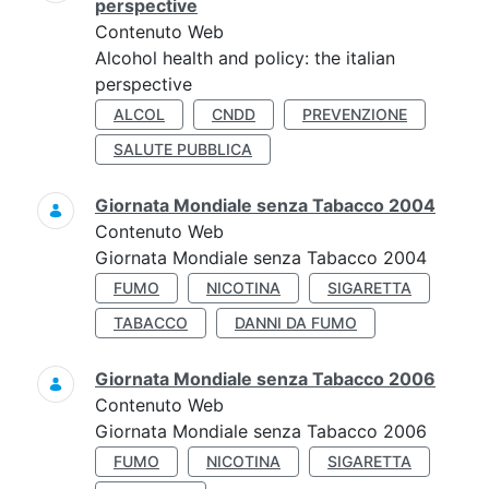
perspective
Contenuto Web
Alcohol health and policy: the italian
perspective
ALCOL
CNDD
PREVENZIONE
SALUTE PUBBLICA
Giornata Mondiale senza Tabacco 2004
Contenuto Web
Giornata Mondiale senza Tabacco 2004
FUMO
NICOTINA
SIGARETTA
TABACCO
DANNI DA FUMO
Giornata Mondiale senza Tabacco 2006
Contenuto Web
Giornata Mondiale senza Tabacco 2006
FUMO
NICOTINA
SIGARETTA