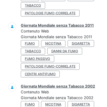
TABACCO
PATOLOGIE FUMO-CORRELATE
Giornata Mondiale senza Tabacco 2011
Contenuto Web
Giornata Mondiale senza Tabacco 2011
FUMO
NICOTINA
SIGARETTA
TABACCO
DANNI DA FUMO
FUMO PASSIVO
PATOLOGIE FUMO-CORRELATE
CENTRI ANTIFUMO
Giornata Mondiale senza Tabacco 2002
Contenuto Web
Giornata Mondiale senza Tabacco 2002
FUMO
NICOTINA
SIGARETTA