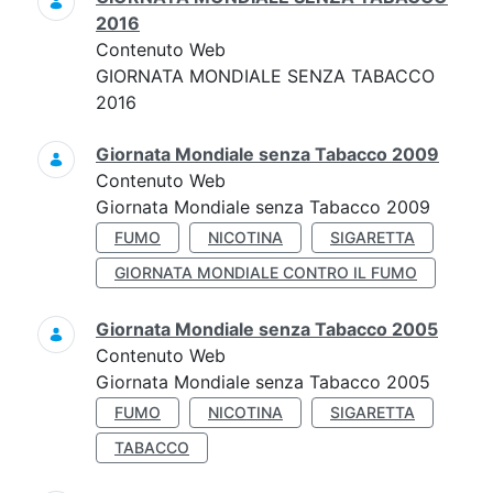
2016
Contenuto Web
GIORNATA MONDIALE SENZA TABACCO
2016
Giornata Mondiale senza Tabacco 2009
Contenuto Web
Giornata Mondiale senza Tabacco 2009
FUMO
NICOTINA
SIGARETTA
GIORNATA MONDIALE CONTRO IL FUMO
Giornata Mondiale senza Tabacco 2005
Contenuto Web
Giornata Mondiale senza Tabacco 2005
FUMO
NICOTINA
SIGARETTA
TABACCO