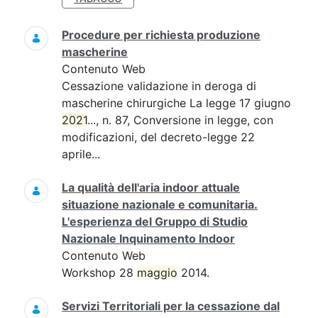
Procedure per richiesta produzione
mascherine
Contenuto Web
Cessazione validazione in deroga di
mascherine chirurgiche La legge 17 giugno
2021
..., n. 87, Conversione in legge, con
modificazioni, del decreto-legge 22
aprile...
La qualità dell'aria indoor attuale
situazione nazionale e comunitaria.
L'esperienza del Gruppo di Studio
Nazionale Inquinamento Indoor
Contenuto Web
Workshop 28
maggio
2014.
Servizi Territoriali per la cessazione dal