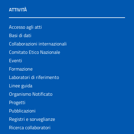
ATTIVITÀ
Accesso agli atti
Basi di dati
Collaborazioni internazionali
Comitato Etico Nazionale
Eventi
Formazione
Laboratori di riferimento
Linee guida
Organismo Notificato
Progetti
Pubblicazioni
Registri e sorveglianze
Ricerca collaboratori