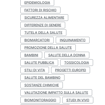
EPIDEMIOLOGIA
FATTORI DI RISCHIO
SICUREZZA ALIMENTARE
DIFFERENZE DI GENERE
TUTELA DELLA SALUTE
BIOMARCATORI
INQUINAMENTO
PROMOZIONE DELLA SALUTE
BAMBINI
SALUTE DELLA DONNA
SALUTE PUBBLICA
TOSSICOLOGIA
STILI DI VITA
PROGETTI EUROPEI
SALUTE DEL BAMBINO
SOSTANZE CHIMICHE
VALUTAZIONE IMPATTO SULLA SALUTE
BIOMONITORAGGIO
STUDI IN VIVO