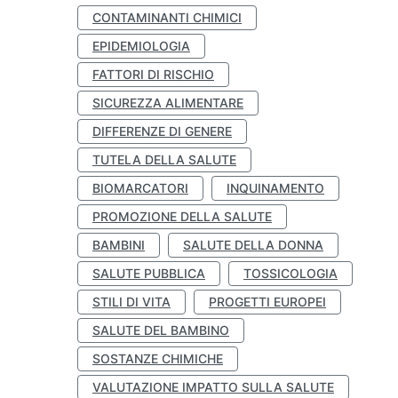
CONTAMINANTI CHIMICI
EPIDEMIOLOGIA
FATTORI DI RISCHIO
SICUREZZA ALIMENTARE
DIFFERENZE DI GENERE
TUTELA DELLA SALUTE
BIOMARCATORI
INQUINAMENTO
PROMOZIONE DELLA SALUTE
BAMBINI
SALUTE DELLA DONNA
SALUTE PUBBLICA
TOSSICOLOGIA
STILI DI VITA
PROGETTI EUROPEI
SALUTE DEL BAMBINO
SOSTANZE CHIMICHE
VALUTAZIONE IMPATTO SULLA SALUTE