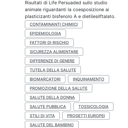
Risultati di Life Persuaded sullo studio
animale riguardanti la coesposizione ai
plasticizanti bisfenolo A e dietilesilftalato.
CONTAMINANTI CHIMICI
EPIDEMIOLOGIA
FATTORI DI RISCHIO
SICUREZZA ALIMENTARE
DIFFERENZE DI GENERE
TUTELA DELLA SALUTE
BIOMARCATORI
INQUINAMENTO
PROMOZIONE DELLA SALUTE
SALUTE DELLA DONNA
SALUTE PUBBLICA
TOSSICOLOGIA
STILI DI VITA
PROGETTI EUROPEI
SALUTE DEL BAMBINO