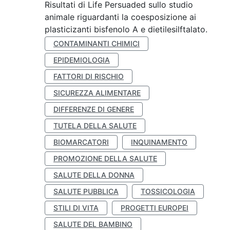
Risultati di Life Persuaded sullo studio
animale riguardanti la coesposizione ai
plasticizanti bisfenolo A e dietilesilftalato.
CONTAMINANTI CHIMICI
EPIDEMIOLOGIA
FATTORI DI RISCHIO
SICUREZZA ALIMENTARE
DIFFERENZE DI GENERE
TUTELA DELLA SALUTE
BIOMARCATORI
INQUINAMENTO
PROMOZIONE DELLA SALUTE
SALUTE DELLA DONNA
SALUTE PUBBLICA
TOSSICOLOGIA
STILI DI VITA
PROGETTI EUROPEI
SALUTE DEL BAMBINO