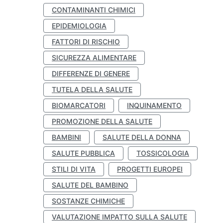
CONTAMINANTI CHIMICI
EPIDEMIOLOGIA
FATTORI DI RISCHIO
SICUREZZA ALIMENTARE
DIFFERENZE DI GENERE
TUTELA DELLA SALUTE
BIOMARCATORI
INQUINAMENTO
PROMOZIONE DELLA SALUTE
BAMBINI
SALUTE DELLA DONNA
SALUTE PUBBLICA
TOSSICOLOGIA
STILI DI VITA
PROGETTI EUROPEI
SALUTE DEL BAMBINO
SOSTANZE CHIMICHE
VALUTAZIONE IMPATTO SULLA SALUTE