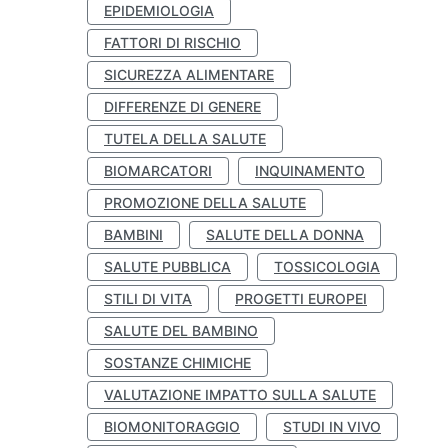
EPIDEMIOLOGIA
FATTORI DI RISCHIO
SICUREZZA ALIMENTARE
DIFFERENZE DI GENERE
TUTELA DELLA SALUTE
BIOMARCATORI
INQUINAMENTO
PROMOZIONE DELLA SALUTE
BAMBINI
SALUTE DELLA DONNA
SALUTE PUBBLICA
TOSSICOLOGIA
STILI DI VITA
PROGETTI EUROPEI
SALUTE DEL BAMBINO
SOSTANZE CHIMICHE
VALUTAZIONE IMPATTO SULLA SALUTE
BIOMONITORAGGIO
STUDI IN VIVO