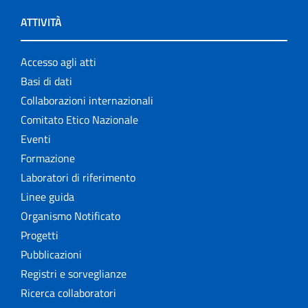
ATTIVITÀ
Accesso agli atti
Basi di dati
Collaborazioni internazionali
Comitato Etico Nazionale
Eventi
Formazione
Laboratori di riferimento
Linee guida
Organismo Notificato
Progetti
Pubblicazioni
Registri e sorveglianze
Ricerca collaboratori