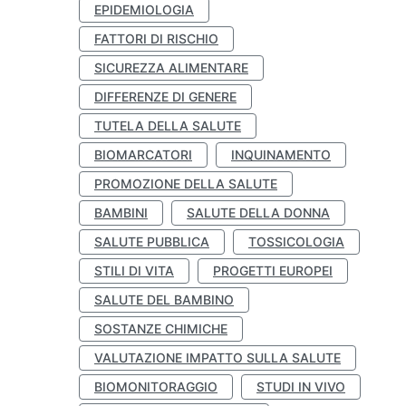
EPIDEMIOLOGIA
FATTORI DI RISCHIO
SICUREZZA ALIMENTARE
DIFFERENZE DI GENERE
TUTELA DELLA SALUTE
BIOMARCATORI
INQUINAMENTO
PROMOZIONE DELLA SALUTE
BAMBINI
SALUTE DELLA DONNA
SALUTE PUBBLICA
TOSSICOLOGIA
STILI DI VITA
PROGETTI EUROPEI
SALUTE DEL BAMBINO
SOSTANZE CHIMICHE
VALUTAZIONE IMPATTO SULLA SALUTE
BIOMONITORAGGIO
STUDI IN VIVO