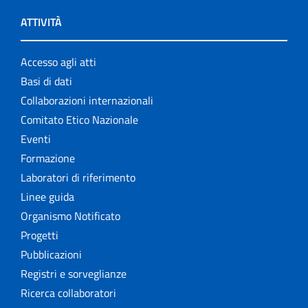
ATTIVITÀ
Accesso agli atti
Basi di dati
Collaborazioni internazionali
Comitato Etico Nazionale
Eventi
Formazione
Laboratori di riferimento
Linee guida
Organismo Notificato
Progetti
Pubblicazioni
Registri e sorveglianze
Ricerca collaboratori