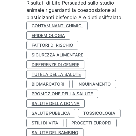
Risultati di Life Persuaded sullo studio
animale riguardanti la coesposizione ai
plasticizanti bisfenolo A e dietilesilftalato.
CONTAMINANTI CHIMICI
EPIDEMIOLOGIA
FATTORI DI RISCHIO
SICUREZZA ALIMENTARE
DIFFERENZE DI GENERE
TUTELA DELLA SALUTE
BIOMARCATORI
INQUINAMENTO
PROMOZIONE DELLA SALUTE
SALUTE DELLA DONNA
SALUTE PUBBLICA
TOSSICOLOGIA
STILI DI VITA
PROGETTI EUROPEI
SALUTE DEL BAMBINO