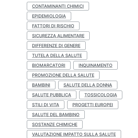
CONTAMINANTI CHIMICI
EPIDEMIOLOGIA
FATTORI DI RISCHIO
SICUREZZA ALIMENTARE
DIFFERENZE DI GENERE
TUTELA DELLA SALUTE
BIOMARCATORI
INQUINAMENTO
PROMOZIONE DELLA SALUTE
BAMBINI
SALUTE DELLA DONNA
SALUTE PUBBLICA
TOSSICOLOGIA
STILI DI VITA
PROGETTI EUROPEI
SALUTE DEL BAMBINO
SOSTANZE CHIMICHE
VALUTAZIONE IMPATTO SULLA SALUTE