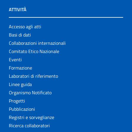
ATTIVITÀ
Accesso agli atti
Basi di dati
Collaborazioni internazionali
Comitato Etico Nazionale
Eventi
Formazione
Laboratori di riferimento
Linee guida
Organismo Notificato
Progetti
Pubblicazioni
Registri e sorveglianze
Ricerca collaboratori