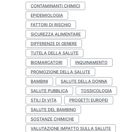
CONTAMINANTI CHIMICI
EPIDEMIOLOGIA
FATTORI DI RISCHIO
SICUREZZA ALIMENTARE
DIFFERENZE DI GENERE
TUTELA DELLA SALUTE
BIOMARCATORI
INQUINAMENTO
PROMOZIONE DELLA SALUTE
BAMBINI
SALUTE DELLA DONNA
SALUTE PUBBLICA
TOSSICOLOGIA
STILI DI VITA
PROGETTI EUROPEI
SALUTE DEL BAMBINO
SOSTANZE CHIMICHE
VALUTAZIONE IMPATTO SULLA SALUTE