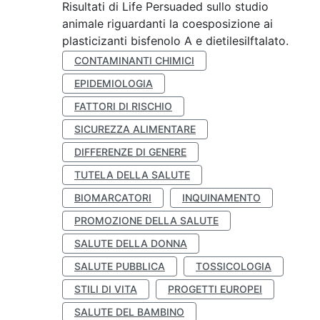
Risultati di Life Persuaded sullo studio
animale riguardanti la coesposizione ai
plasticizanti bisfenolo A e dietilesilftalato.
CONTAMINANTI CHIMICI
EPIDEMIOLOGIA
FATTORI DI RISCHIO
SICUREZZA ALIMENTARE
DIFFERENZE DI GENERE
TUTELA DELLA SALUTE
BIOMARCATORI
INQUINAMENTO
PROMOZIONE DELLA SALUTE
SALUTE DELLA DONNA
SALUTE PUBBLICA
TOSSICOLOGIA
STILI DI VITA
PROGETTI EUROPEI
SALUTE DEL BAMBINO