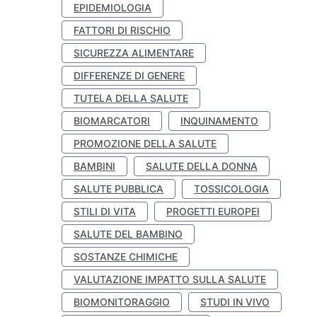
EPIDEMIOLOGIA
FATTORI DI RISCHIO
SICUREZZA ALIMENTARE
DIFFERENZE DI GENERE
TUTELA DELLA SALUTE
BIOMARCATORI
INQUINAMENTO
PROMOZIONE DELLA SALUTE
BAMBINI
SALUTE DELLA DONNA
SALUTE PUBBLICA
TOSSICOLOGIA
STILI DI VITA
PROGETTI EUROPEI
SALUTE DEL BAMBINO
SOSTANZE CHIMICHE
VALUTAZIONE IMPATTO SULLA SALUTE
BIOMONITORAGGIO
STUDI IN VIVO