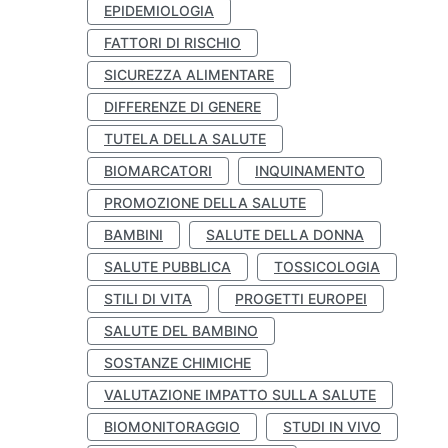
EPIDEMIOLOGIA
FATTORI DI RISCHIO
SICUREZZA ALIMENTARE
DIFFERENZE DI GENERE
TUTELA DELLA SALUTE
BIOMARCATORI
INQUINAMENTO
PROMOZIONE DELLA SALUTE
BAMBINI
SALUTE DELLA DONNA
SALUTE PUBBLICA
TOSSICOLOGIA
STILI DI VITA
PROGETTI EUROPEI
SALUTE DEL BAMBINO
SOSTANZE CHIMICHE
VALUTAZIONE IMPATTO SULLA SALUTE
BIOMONITORAGGIO
STUDI IN VIVO