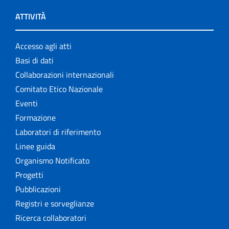
ATTIVITÀ
Accesso agli atti
Basi di dati
Collaborazioni internazionali
Comitato Etico Nazionale
Eventi
Formazione
Laboratori di riferimento
Linee guida
Organismo Notificato
Progetti
Pubblicazioni
Registri e sorveglianze
Ricerca collaboratori