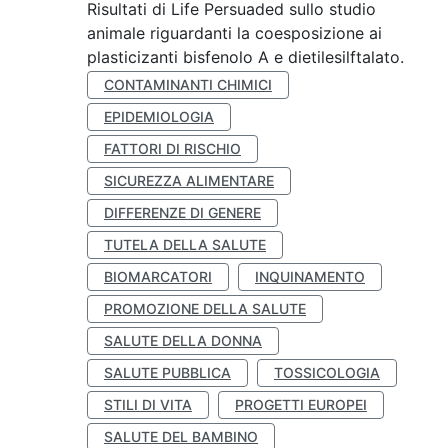
Risultati di Life Persuaded sullo studio
animale riguardanti la coesposizione ai
plasticizanti bisfenolo A e dietilesilftalato.
CONTAMINANTI CHIMICI
EPIDEMIOLOGIA
FATTORI DI RISCHIO
SICUREZZA ALIMENTARE
DIFFERENZE DI GENERE
TUTELA DELLA SALUTE
BIOMARCATORI
INQUINAMENTO
PROMOZIONE DELLA SALUTE
SALUTE DELLA DONNA
SALUTE PUBBLICA
TOSSICOLOGIA
STILI DI VITA
PROGETTI EUROPEI
SALUTE DEL BAMBINO