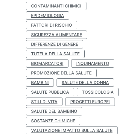
CONTAMINANTI CHIMICI
EPIDEMIOLOGIA
FATTORI DI RISCHIO
SICUREZZA ALIMENTARE
DIFFERENZE DI GENERE
TUTELA DELLA SALUTE
BIOMARCATORI
INQUINAMENTO
PROMOZIONE DELLA SALUTE
BAMBINI
SALUTE DELLA DONNA
SALUTE PUBBLICA
TOSSICOLOGIA
STILI DI VITA
PROGETTI EUROPEI
SALUTE DEL BAMBINO
SOSTANZE CHIMICHE
VALUTAZIONE IMPATTO SULLA SALUTE