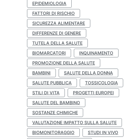
EPIDEMIOLOGIA
FATTORI DI RISCHIO
SICUREZZA ALIMENTARE
DIFFERENZE DI GENERE
TUTELA DELLA SALUTE
BIOMARCATORI
INQUINAMENTO
PROMOZIONE DELLA SALUTE
BAMBINI
SALUTE DELLA DONNA
SALUTE PUBBLICA
TOSSICOLOGIA
STILI DI VITA
PROGETTI EUROPEI
SALUTE DEL BAMBINO
SOSTANZE CHIMICHE
VALUTAZIONE IMPATTO SULLA SALUTE
BIOMONITORAGGIO
STUDI IN VIVO