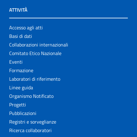
ATTIVITÀ
Accesso agli atti
Basi di dati
Collaborazioni internazionali
Comitato Etico Nazionale
Eventi
Formazione
Laboratori di riferimento
Linee guida
Organismo Notificato
Progetti
Pubblicazioni
Registri e sorveglianze
Ricerca collaboratori