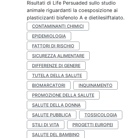
Risultati di Life Persuaded sullo studio
animale riguardanti la coesposizione ai
plasticizanti bisfenolo A e dietilesilftalato.
CONTAMINANTI CHIMICI
EPIDEMIOLOGIA
FATTORI DI RISCHIO
SICUREZZA ALIMENTARE
DIFFERENZE DI GENERE
TUTELA DELLA SALUTE
BIOMARCATORI
INQUINAMENTO
PROMOZIONE DELLA SALUTE
SALUTE DELLA DONNA
SALUTE PUBBLICA
TOSSICOLOGIA
STILI DI VITA
PROGETTI EUROPEI
SALUTE DEL BAMBINO