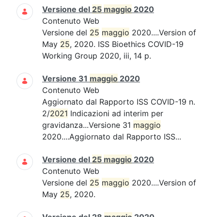
Versione del
25
maggio
2020
Contenuto Web
Versione del
25
maggio
2020....Version of
May
25
, 2020. ISS Bioethics COVID-19
Working Group 2020, iii, 14 p.
Versione 31
maggio
2020
Contenuto Web
Aggiornato dal Rapporto ISS COVID-19 n.
2/
2021
Indicazioni ad interim per
gravidanza...Versione 31
maggio
2020....Aggiornato dal Rapporto ISS...
Versione del
25
maggio
2020
Contenuto Web
Versione del
25
maggio
2020....Version of
May
25
, 2020.