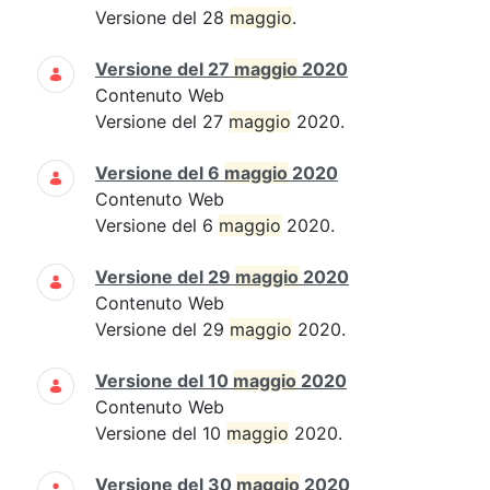
Versione del 28
maggio
.
Versione del 27
maggio
2020
Contenuto Web
Versione del 27
maggio
2020.
Versione del 6
maggio
2020
Contenuto Web
Versione del 6
maggio
2020.
Versione del 29
maggio
2020
Contenuto Web
Versione del 29
maggio
2020.
Versione del 10
maggio
2020
Contenuto Web
Versione del 10
maggio
2020.
Versione del 30
maggio
2020