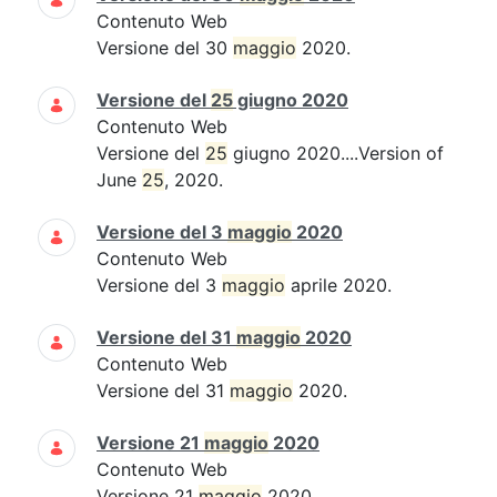
Contenuto Web
Versione del 30
maggio
2020.
Versione del
25
giugno 2020
Contenuto Web
Versione del
25
giugno 2020....Version of
June
25
, 2020.
Versione del 3
maggio
2020
Contenuto Web
Versione del 3
maggio
aprile 2020.
Versione del 31
maggio
2020
Contenuto Web
Versione del 31
maggio
2020.
Versione 21
maggio
2020
Contenuto Web
Versione 21
maggio
2020.