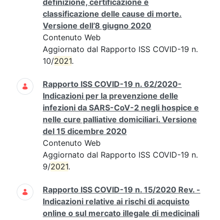
definizione, certificazione e
classificazione delle cause di morte.
Versione dell’8 giugno 2020
Contenuto Web
Aggiornato dal Rapporto ISS COVID-19 n.
10/
2021
.
Rapporto ISS COVID-19 n. 62/2020-
Indicazioni per la prevenzione delle
infezioni da SARS-CoV-2 negli hospice e
nelle cure palliative domiciliari. Versione
del 15 dicembre 2020
Contenuto Web
Aggiornato dal Rapporto ISS COVID-19 n.
9/
2021
.
Rapporto ISS COVID-19 n. 15/2020 Rev. -
Indicazioni relative ai rischi di acquisto
online o sul mercato illegale di medicinali