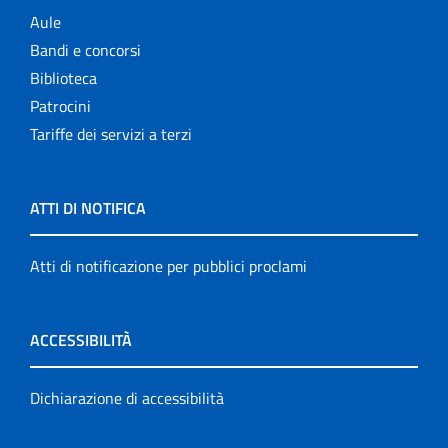
Aule
Bandi e concorsi
Biblioteca
Patrocini
Tariffe dei servizi a terzi
ATTI DI NOTIFICA
Atti di notificazione per pubblici proclami
ACCESSIBILITÀ
Dichiarazione di accessibilità