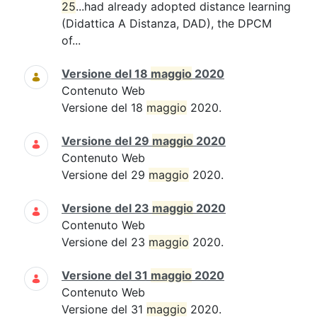
25
...had already adopted distance learning
(Didattica A Distanza, DAD), the DPCM
of...
Versione del 18
maggio
2020
Contenuto Web
Versione del 18
maggio
2020.
Versione del 29
maggio
2020
Contenuto Web
Versione del 29
maggio
2020.
Versione del 23
maggio
2020
Contenuto Web
Versione del 23
maggio
2020.
Versione del 31
maggio
2020
Contenuto Web
Versione del 31
maggio
2020.