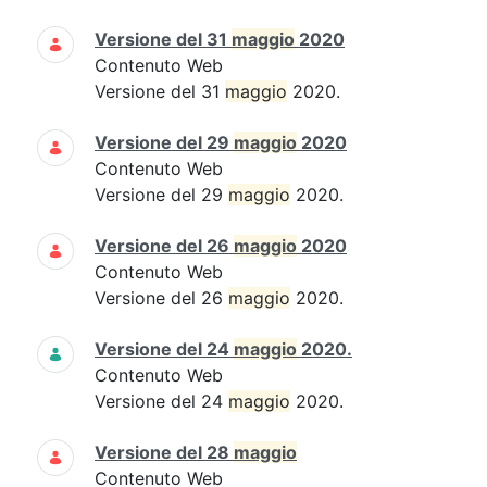
Versione del 31
maggio
2020
Contenuto Web
Versione del 31
maggio
2020.
Versione del 29
maggio
2020
Contenuto Web
Versione del 29
maggio
2020.
Versione del 26
maggio
2020
Contenuto Web
Versione del 26
maggio
2020.
Versione del 24
maggio
2020.
Contenuto Web
Versione del 24
maggio
2020.
Versione del 28
maggio
Contenuto Web