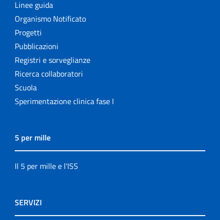
Linee guida
Organismo Notificato
Progetti
Pubblicazioni
Registri e sorveglianze
Ricerca collaboratori
Scuola
Sperimentazione clinica fase I
5 per mille
Il 5 per mille e l'ISS
SERVIZI