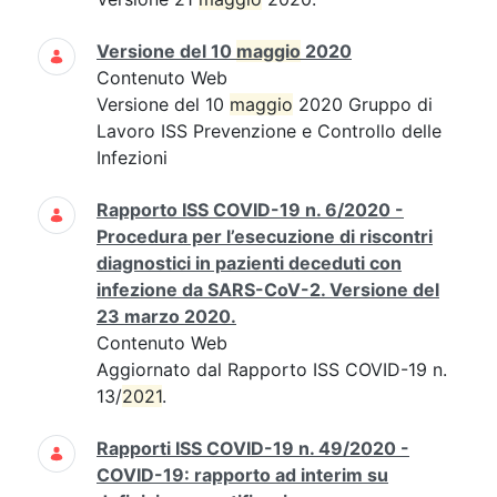
Versione del 10
maggio
2020
Contenuto Web
Versione del 10
maggio
2020 Gruppo di
Lavoro ISS Prevenzione e Controllo delle
Infezioni
Rapporto ISS COVID-19 n. 6/2020 -
Procedura per l’esecuzione di riscontri
diagnostici in pazienti deceduti con
infezione da SARS-CoV-2. Versione del
23 marzo 2020.
Contenuto Web
Aggiornato dal Rapporto ISS COVID-19 n.
13/
2021
.
Rapporti ISS COVID-19 n. 49/2020 -
COVID-19: rapporto ad interim su