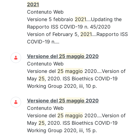
2021
Contenuto Web
Versione 5 febbraio
2021
....Updating the
Rapporto ISS COVID-19 n. 45/2020
Version of February 5,
2021
....Rapporto ISS
COVID-19 n....
Versione del
25
maggio
2020
Contenuto Web
Versione del
25
maggio
2020....Version of
May
25
, 2020. ISS Bioethics COVID-19
Working Group 2020, iii, 10 p.
Versione del
25
maggio
2020
Contenuto Web
Versione del
25
maggio
2020....Version of
May
25
, 2020. ISS Bioethics COVID-19
Working Group 2020, iii, 15 p.