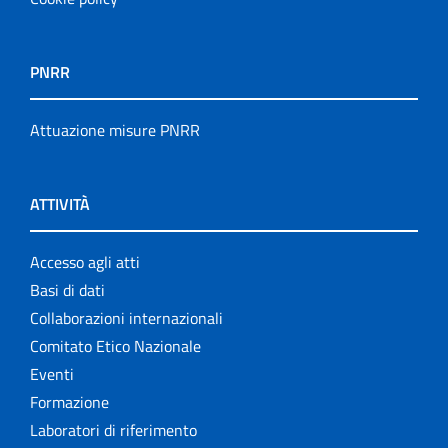
PNRR
Attuazione misure PNRR
ATTIVITÀ
Accesso agli atti
Basi di dati
Collaborazioni internazionali
Comitato Etico Nazionale
Eventi
Formazione
Laboratori di riferimento