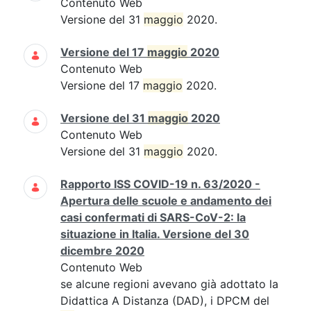
Contenuto Web
Versione del 31
maggio
2020.
Versione del 17
maggio
2020
Contenuto Web
Versione del 17
maggio
2020.
Versione del 31
maggio
2020
Contenuto Web
Versione del 31
maggio
2020.
Rapporto ISS COVID-19 n. 63/2020 -
Apertura delle scuole e andamento dei
casi confermati di SARS-CoV-2: la
situazione in Italia. Versione del 30
dicembre 2020
Contenuto Web
se alcune regioni avevano già adottato la
Didattica A Distanza (DAD), i DPCM del