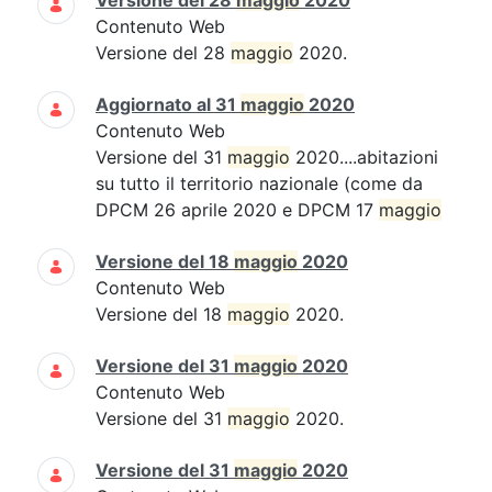
Versione del 28
maggio
2020
Contenuto Web
Versione del 28
maggio
2020.
Aggiornato al 31
maggio
2020
Contenuto Web
Versione del 31
maggio
2020....abitazioni
su tutto il territorio nazionale (come da
DPCM 26 aprile 2020 e DPCM 17
maggio
Versione del 18
maggio
2020
Contenuto Web
Versione del 18
maggio
2020.
Versione del 31
maggio
2020
Contenuto Web
Versione del 31
maggio
2020.
Versione del 31
maggio
2020