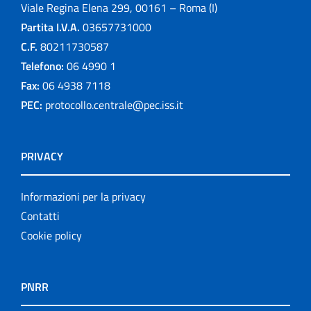
Viale Regina Elena 299, 00161 – Roma (I)
Partita I.V.A.
03657731000
C.F.
80211730587
Telefono:
06 4990 1
Fax:
06 4938 7118
PEC:
protocollo.centrale@pec.iss.it
PRIVACY
Informazioni per la privacy
Contatti
Cookie policy
PNRR