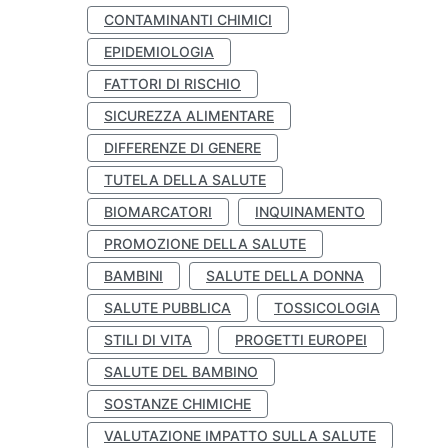
CONTAMINANTI CHIMICI
EPIDEMIOLOGIA
FATTORI DI RISCHIO
SICUREZZA ALIMENTARE
DIFFERENZE DI GENERE
TUTELA DELLA SALUTE
BIOMARCATORI
INQUINAMENTO
PROMOZIONE DELLA SALUTE
BAMBINI
SALUTE DELLA DONNA
SALUTE PUBBLICA
TOSSICOLOGIA
STILI DI VITA
PROGETTI EUROPEI
SALUTE DEL BAMBINO
SOSTANZE CHIMICHE
VALUTAZIONE IMPATTO SULLA SALUTE