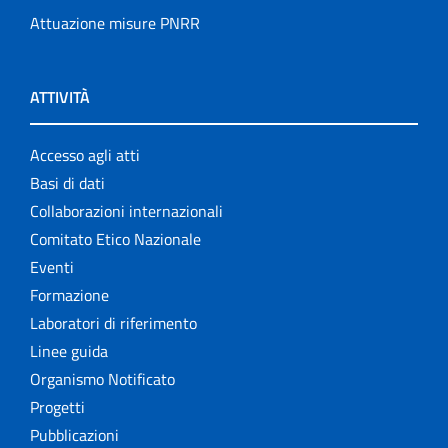
Attuazione misure PNRR
ATTIVITÀ
Accesso agli atti
Basi di dati
Collaborazioni internazionali
Comitato Etico Nazionale
Eventi
Formazione
Laboratori di riferimento
Linee guida
Organismo Notificato
Progetti
Pubblicazioni