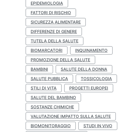
EPIDEMIOLOGIA
FATTORI DI RISCHIO
SICUREZZA ALIMENTARE
DIFFERENZE DI GENERE
TUTELA DELLA SALUTE
BIOMARCATORI
INQUINAMENTO
PROMOZIONE DELLA SALUTE
BAMBINI
SALUTE DELLA DONNA
SALUTE PUBBLICA
TOSSICOLOGIA
STILI DI VITA
PROGETTI EUROPEI
SALUTE DEL BAMBINO
SOSTANZE CHIMICHE
VALUTAZIONE IMPATTO SULLA SALUTE
BIOMONITORAGGIO
STUDI IN VIVO