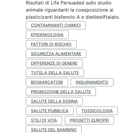
Risultati di Life Persuaded sullo studio
animale riguardanti la coesposizione ai
plasticizanti bisfenolo A e dietilesilftalato.
CONTAMINANTI CHIMICI
EPIDEMIOLOGIA
FATTORI DI RISCHIO
SICUREZZA ALIMENTARE
DIFFERENZE DI GENERE
TUTELA DELLA SALUTE
BIOMARCATORI
INQUINAMENTO
PROMOZIONE DELLA SALUTE
SALUTE DELLA DONNA
SALUTE PUBBLICA
TOSSICOLOGIA
STILI DI VITA
PROGETTI EUROPEI
SALUTE DEL BAMBINO