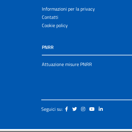
Informazioni per la privacy
Contatti
Cookie policy
PNRR
Attuazione misure PNRR
Seguici su: