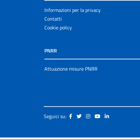
Informazioni per la privacy
Contatti
Cookie policy
PNRR
Attuazione misure PNRR
Seguici su: