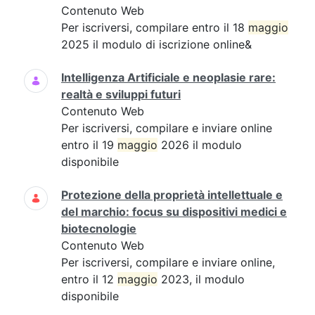
Contenuto Web
Per iscriversi, compilare entro il 18
maggio
2025 il modulo di iscrizione online&
Intelligenza Artificiale e neoplasie rare:
realtà e sviluppi futuri
Contenuto Web
Per iscriversi, compilare e inviare online
entro il 19
maggio
2026 il modulo
disponibile
Protezione della proprietà intellettuale e
del marchio: focus su dispositivi medici e
biotecnologie
Contenuto Web
Per iscriversi, compilare e inviare online,
entro il 12
maggio
2023, il modulo
disponibile