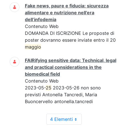
Fake news, paure e fiducia: sicurezza
alimentare e nutrizione nell’era
dell’infodemia
Contenuto Web
DOMANDA DI ISCRIZIONE Le proposte di
poster dovranno essere inviate entro il 20
maggio
FAIRifying sensitive data: Technical, legal
and practical considerations in the
biomedical field
Contenuto Web
2023-05-
25
2023-05-26 non sono
previsti Antonella Tancredi, Maria
Buoncervello antonella.tancredi
4 Elementi