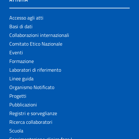
Accesso agli atti
Basi di dati
Collaborazioni internazionali
Comitato Etico Nazionale
Eventi
Formazione
Laboratori di riferimento
Linee guida
Organismo Notificato
Progetti
Pubblicazioni
Registri e sorveglianze
Ricerca collaboratori
Scuola