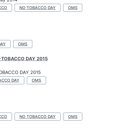
CCO
NO TOBACCO DAY
OMS
DAY
OMS
-TOBACCO DAY 2015
OBACCO DAY 2015
ACCO DAY
OMS
CCO
NO TOBACCO DAY
OMS