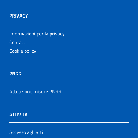
PRIVACY
Informazioni per la privacy
Contatti
Cookie policy
PNRR
Attuazione misure PNRR
ATTIVITÀ
Accesso agli atti