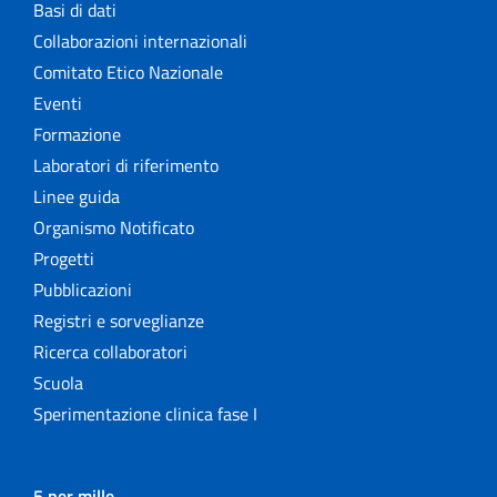
Basi di dati
Collaborazioni internazionali
Comitato Etico Nazionale
Eventi
Formazione
Laboratori di riferimento
Linee guida
Organismo Notificato
Progetti
Pubblicazioni
Registri e sorveglianze
Ricerca collaboratori
Scuola
Sperimentazione clinica fase I
5 per mille