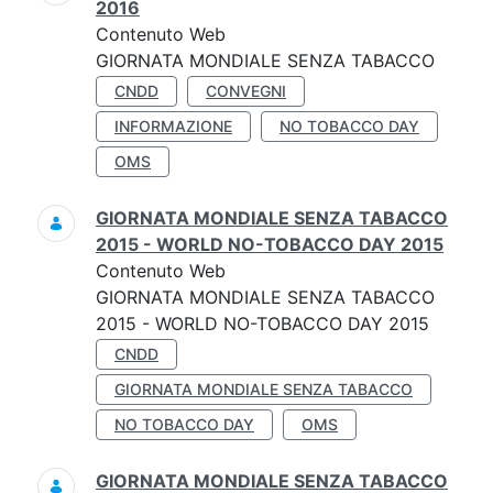
2016
Contenuto Web
GIORNATA MONDIALE SENZA TABACCO
CNDD
CONVEGNI
INFORMAZIONE
NO TOBACCO DAY
OMS
GIORNATA MONDIALE SENZA TABACCO
2015 - WORLD NO-TOBACCO DAY 2015
Contenuto Web
GIORNATA MONDIALE SENZA TABACCO
2015 - WORLD NO-TOBACCO DAY 2015
CNDD
GIORNATA MONDIALE SENZA TABACCO
NO TOBACCO DAY
OMS
GIORNATA MONDIALE SENZA TABACCO