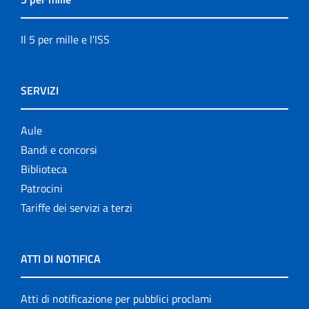
Il 5 per mille e l'ISS
SERVIZI
Aule
Bandi e concorsi
Biblioteca
Patrocini
Tariffe dei servizi a terzi
ATTI DI NOTIFICA
Atti di notificazione per pubblici proclami