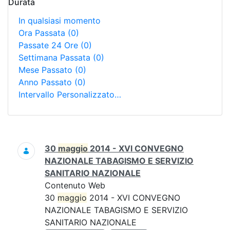
Durata
In qualsiasi momento
Ora Passata
(0)
Passate 24 Ore
(0)
Settimana Passata
(0)
Mese Passato
(0)
Anno Passato
(0)
Intervallo Personalizzato…
Ricerca
30
maggio
2014 - XVI CONVEGNO
NAZIONALE TABAGISMO E SERVIZIO
SANITARIO NAZIONALE
Contenuto Web
30
maggio
2014 - XVI CONVEGNO
NAZIONALE TABAGISMO E SERVIZIO
SANITARIO NAZIONALE