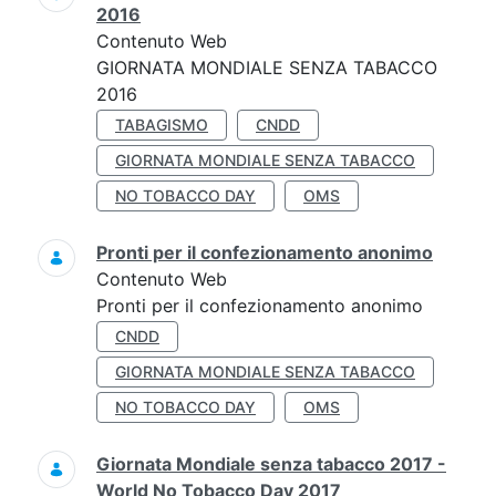
2016
Contenuto Web
GIORNATA MONDIALE SENZA TABACCO
2016
TABAGISMO
CNDD
GIORNATA MONDIALE SENZA TABACCO
NO TOBACCO DAY
OMS
Pronti per il confezionamento anonimo
Contenuto Web
Pronti per il confezionamento anonimo
CNDD
GIORNATA MONDIALE SENZA TABACCO
NO TOBACCO DAY
OMS
Giornata Mondiale senza tabacco 2017 -
World No Tobacco Day 2017