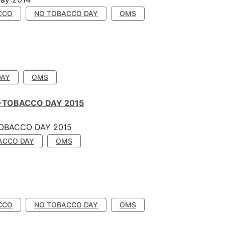
CCO
NO TOBACCO DAY
OMS
DAY
OMS
-TOBACCO DAY 2015
OBACCO DAY 2015
ACCO DAY
OMS
CCO
NO TOBACCO DAY
OMS