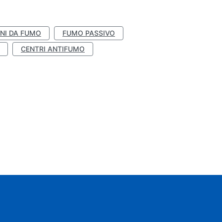
NI DA FUMO
FUMO PASSIVO
CENTRI ANTIFUMO