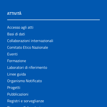
ATTIVITÀ
Accesso agli atti
Basi di dati
Collaborazioni internazionali
Comitato Etico Nazionale
Eventi
Formazione
Laboratori di riferimento
Linee guida
Organismo Notificato
Progetti
Pubblicazioni
Registri e sorveglianze