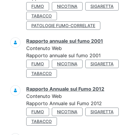
FUMO
NICOTINA
SIGARETTA
TABACCO
PATOLOGIE FUMO-CORRELATE
Rapporto annuale sul fumo 2001
Contenuto Web
Rapporto annuale sul fumo 2001
FUMO
NICOTINA
SIGARETTA
TABACCO
Rapporto Annuale sul Fumo 2012
Contenuto Web
Rapporto Annuale sul Fumo 2012
FUMO
NICOTINA
SIGARETTA
TABACCO