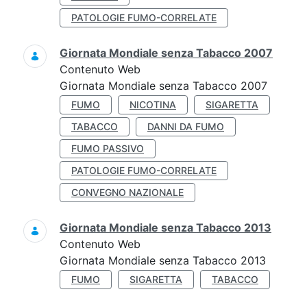
PATOLOGIE FUMO-CORRELATE
Giornata Mondiale senza Tabacco 2007
Contenuto Web
Giornata Mondiale senza Tabacco 2007
FUMO
NICOTINA
SIGARETTA
TABACCO
DANNI DA FUMO
FUMO PASSIVO
PATOLOGIE FUMO-CORRELATE
CONVEGNO NAZIONALE
Giornata Mondiale senza Tabacco 2013
Contenuto Web
Giornata Mondiale senza Tabacco 2013
FUMO
SIGARETTA
TABACCO