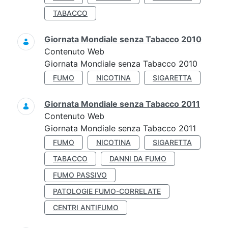
TABACCO
Giornata Mondiale senza Tabacco 2010
Contenuto Web
Giornata Mondiale senza Tabacco 2010
FUMO
NICOTINA
SIGARETTA
Giornata Mondiale senza Tabacco 2011
Contenuto Web
Giornata Mondiale senza Tabacco 2011
FUMO
NICOTINA
SIGARETTA
TABACCO
DANNI DA FUMO
FUMO PASSIVO
PATOLOGIE FUMO-CORRELATE
CENTRI ANTIFUMO