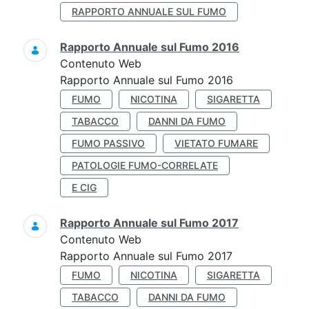
RAPPORTO ANNUALE SUL FUMO
Rapporto Annuale sul Fumo 2016
Contenuto Web
Rapporto Annuale sul Fumo 2016
FUMO
NICOTINA
SIGARETTA
TABACCO
DANNI DA FUMO
FUMO PASSIVO
VIETATO FUMARE
PATOLOGIE FUMO-CORRELATE
E CIG
Rapporto Annuale sul Fumo 2017
Contenuto Web
Rapporto Annuale sul Fumo 2017
FUMO
NICOTINA
SIGARETTA
TABACCO
DANNI DA FUMO