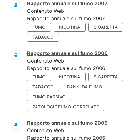
Rapporto annuale sul fumo 2007
Contenuto Web
Rapporto annuale sul fumo 2007
FUMO
NICOTINA
SIGARETTA
TABACCO
Rapporto annuale sul fumo 2006
Contenuto Web
Rapporto annuale sul fumo 2006
FUMO
NICOTINA
SIGARETTA
TABACCO
DANNI DA FUMO
FUMO PASSIVO
PATOLOGIE FUMO-CORRELATE
Rapporto annuale sul fumo 2005
Contenuto Web
Rapporto annuale sul fumo 2005