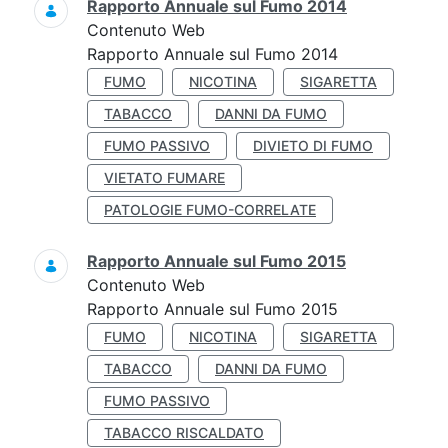
Rapporto Annuale sul Fumo 2014
Contenuto Web
Rapporto Annuale sul Fumo 2014
FUMO
NICOTINA
SIGARETTA
TABACCO
DANNI DA FUMO
FUMO PASSIVO
DIVIETO DI FUMO
VIETATO FUMARE
PATOLOGIE FUMO-CORRELATE
Rapporto Annuale sul Fumo 2015
Contenuto Web
Rapporto Annuale sul Fumo 2015
FUMO
NICOTINA
SIGARETTA
TABACCO
DANNI DA FUMO
FUMO PASSIVO
TABACCO RISCALDATO