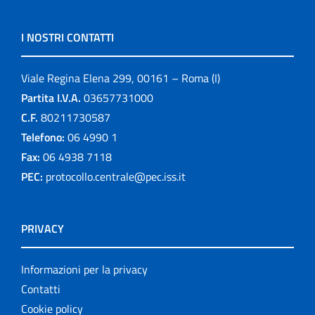
I NOSTRI CONTATTI
Viale Regina Elena 299, 00161 – Roma (I)
Partita I.V.A.
03657731000
C.F.
80211730587
Telefono:
06 4990 1
Fax:
06 4938 7118
PEC:
protocollo.centrale@pec.iss.it
PRIVACY
Informazioni per la privacy
Contatti
Cookie policy