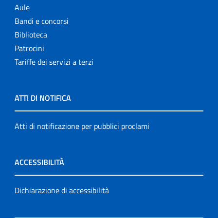
Aule
Bandi e concorsi
Biblioteca
Patrocini
Tariffe dei servizi a terzi
ATTI DI NOTIFICA
Atti di notificazione per pubblici proclami
ACCESSIBILITÀ
Dichiarazione di accessibilità