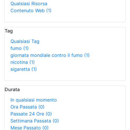
Qualsiasi Risorsa
Contenuto Web
(1)
Tag
Qualsiasi Tag
fumo
(1)
giornata mondiale contro il fumo
(1)
nicotina
(1)
sigaretta
(1)
Durata
In qualsiasi momento
Ora Passata
(0)
Passate 24 Ore
(0)
Settimana Passata
(0)
Mese Passato
(0)