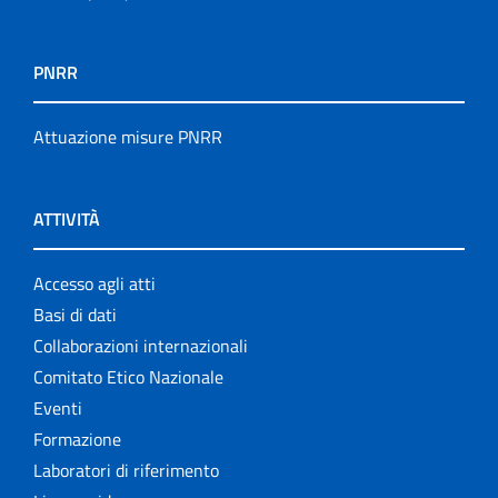
PNRR
Attuazione misure PNRR
ATTIVITÀ
Accesso agli atti
Basi di dati
Collaborazioni internazionali
Comitato Etico Nazionale
Eventi
Formazione
Laboratori di riferimento