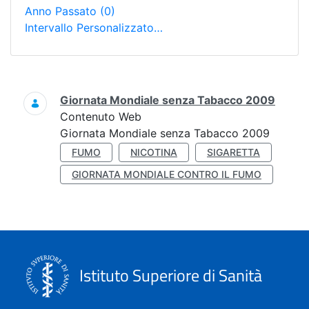
Anno Passato
(0)
Intervallo Personalizzato…
Ricerca
Giornata Mondiale senza Tabacco 2009
Contenuto Web
Giornata Mondiale senza Tabacco 2009
FUMO
NICOTINA
SIGARETTA
GIORNATA MONDIALE CONTRO IL FUMO
Istituto Superiore di Sanità