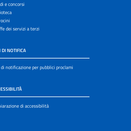
di e concorsi
ioteca
ocini
ffe dei servizi a terzi
I DI NOTIFICA
 di notificazione per pubblici proclami
ESSIBILITÀ
iarazione di accessibilità