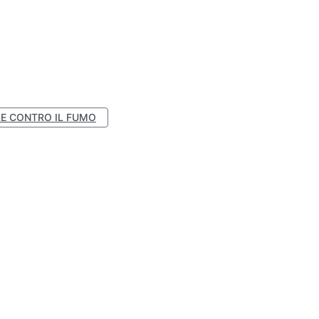
E CONTRO IL FUMO