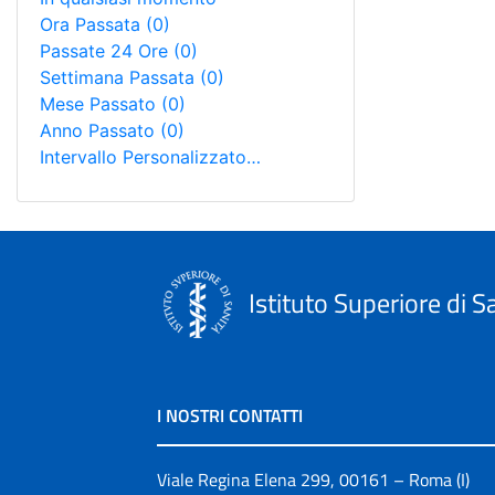
Ora Passata
(0)
Passate 24 Ore
(0)
Settimana Passata
(0)
Mese Passato
(0)
Anno Passato
(0)
Intervallo Personalizzato…
Istituto Superiore di S
I NOSTRI CONTATTI
Viale Regina Elena 299, 00161 – Roma (I)