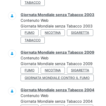
TABACCO
Giornata Mondiale senza Tabacco 2003
Contenuto Web
Giornata Mondiale senza Tabacco 2003
FUMO
NICOTINA
SIGARETTA
TABACCO
Giornata Mondiale senza Tabacco 2009
Contenuto Web
Giornata Mondiale senza Tabacco 2009
FUMO
NICOTINA
SIGARETTA
GIORNATA MONDIALE CONTRO IL FUMO
Giornata Mondiale senza Tabacco 2004
Contenuto Web
Giornata Mondiale senza Tabacco 2004