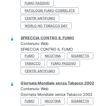
FUMO PASSIVO
PATOLOGIE FUMO-CORRELATE
CENTRI ANTIFUMO
WORLD NO TOBACCO DAY
SFRECCIA CONTRO IL FUMO
Contenuto Web
SFRECCIA CONTRO IL FUMO
FUMO
NICOTINA
SIGARETTA
TABACCO
FUMO PASSIVO
CENTRI ANTIFUMO
Giornata Mondiale senza Tabacco 2002
Contenuto Web
Giornata Mondiale senza Tabacco 2002
FUMO
NICOTINA
SIGARETTA