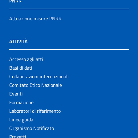
PNRR
Attuazione misure PNRR
ATTIVITÀ
Accesso agli atti
Basi di dati
Collaborazioni internazionali
Comitato Etico Nazionale
Eventi
Formazione
Laboratori di riferimento
Linee guida
Organismo Notificato
Progetti