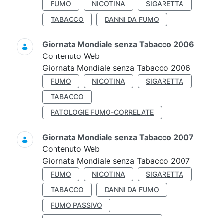
FUMO
NICOTINA
SIGARETTA
TABACCO
DANNI DA FUMO
Giornata Mondiale senza Tabacco 2006
Contenuto Web
Giornata Mondiale senza Tabacco 2006
FUMO
NICOTINA
SIGARETTA
TABACCO
PATOLOGIE FUMO-CORRELATE
Giornata Mondiale senza Tabacco 2007
Contenuto Web
Giornata Mondiale senza Tabacco 2007
FUMO
NICOTINA
SIGARETTA
TABACCO
DANNI DA FUMO
FUMO PASSIVO