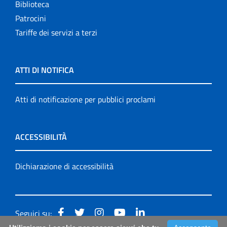
Biblioteca
Patrocini
Tariffe dei servizi a terzi
ATTI DI NOTIFICA
Atti di notificazione per pubblici proclami
ACCESSIBILITÀ
Dichiarazione di accessibilità
Seguici su: