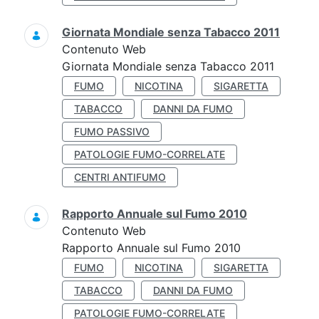
Giornata Mondiale senza Tabacco 2011
Contenuto Web
Giornata Mondiale senza Tabacco 2011
FUMO
NICOTINA
SIGARETTA
TABACCO
DANNI DA FUMO
FUMO PASSIVO
PATOLOGIE FUMO-CORRELATE
CENTRI ANTIFUMO
Rapporto Annuale sul Fumo 2010
Contenuto Web
Rapporto Annuale sul Fumo 2010
FUMO
NICOTINA
SIGARETTA
TABACCO
DANNI DA FUMO
PATOLOGIE FUMO-CORRELATE