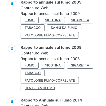
Rapporto annuale sul fumo 2009
Contenuto Web
Rapporto annuale sul fumo 2009
FUMO
NICOTINA
SIGARETTA
TABACCO
DANNI DA FUMO
PATOLOGIE FUMO-CORRELATE
Rapporto annuale sul fumo 2008
Contenuto Web
Rapporto annuale sul fumo 2008
FUMO
NICOTINA
SIGARETTA
TABACCO
PATOLOGIE FUMO-CORRELATE
CENTRI ANTIFUMO
Rapporto Annuale sul Fumo 2014
Contenuto Web