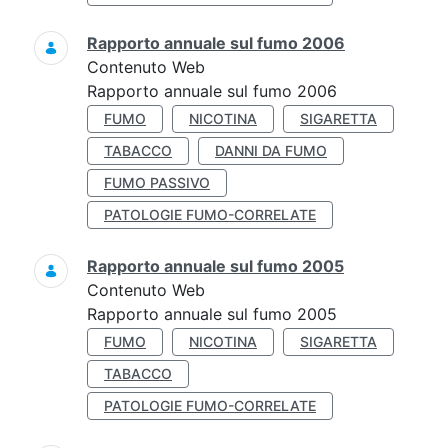
Rapporto annuale sul fumo 2006
Contenuto Web
Rapporto annuale sul fumo 2006
FUMO
NICOTINA
SIGARETTA
TABACCO
DANNI DA FUMO
FUMO PASSIVO
PATOLOGIE FUMO-CORRELATE
Rapporto annuale sul fumo 2005
Contenuto Web
Rapporto annuale sul fumo 2005
FUMO
NICOTINA
SIGARETTA
TABACCO
PATOLOGIE FUMO-CORRELATE