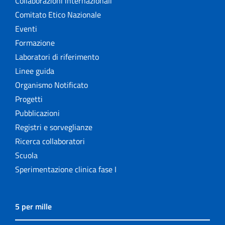
Collaborazioni internazionali
Comitato Etico Nazionale
Eventi
Formazione
Laboratori di riferimento
Linee guida
Organismo Notificato
Progetti
Pubblicazioni
Registri e sorveglianze
Ricerca collaboratori
Scuola
Sperimentazione clinica fase I
5 per mille