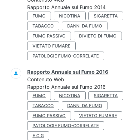
Rapporto Annuale sul Fumo 2014
FUMO
NICOTINA
SIGARETTA
TABACCO
DANNI DA FUMO
FUMO PASSIVO
DIVIETO DI FUMO
VIETATO FUMARE
PATOLOGIE FUMO-CORRELATE
Rapporto Annuale sul Fumo 2016
Contenuto Web
Rapporto Annuale sul Fumo 2016
FUMO
NICOTINA
SIGARETTA
TABACCO
DANNI DA FUMO
FUMO PASSIVO
VIETATO FUMARE
PATOLOGIE FUMO-CORRELATE
E CIG