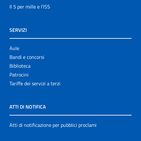
Il 5 per mille e l'ISS
SERVIZI
Aule
Bandi e concorsi
Biblioteca
Patrocini
Tariffe dei servizi a terzi
ATTI DI NOTIFICA
Atti di notificazione per pubblici proclami