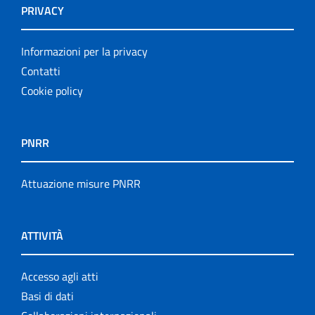
PRIVACY
Informazioni per la privacy
Contatti
Cookie policy
PNRR
Attuazione misure PNRR
ATTIVITÀ
Accesso agli atti
Basi di dati