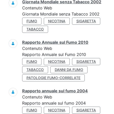
Giornata Mondiale senza Tabacco 2002
Contenuto Web
Giornata Mondiale senza Tabacco 2002
FUMO
NICOTINA
SIGARETTA
TABACCO
Rapporto Annuale sul Fumo 2010
Contenuto Web
Rapporto Annuale sul Fumo 2010
FUMO
NICOTINA
SIGARETTA
TABACCO
DANNI DA FUMO
PATOLOGIE FUMO-CORRELATE
Rapporto annuale sul fumo 2004
Contenuto Web
Rapporto annuale sul fumo 2004
FUMO
NICOTINA
SIGARETTA