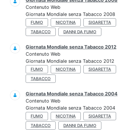
Giornata Mondiale senza Tabacco 2008
Contenuto Web
Giornata Mondiale senza Tabacco 2008
FUMO
NICOTINA
SIGARETTA
TABACCO
DANNI DA FUMO
Giornata Mondiale senza Tabacco 2012
Contenuto Web
Giornata Mondiale senza Tabacco 2012
FUMO
NICOTINA
SIGARETTA
TABACCO
Giornata Mondiale senza Tabacco 2004
Contenuto Web
Giornata Mondiale senza Tabacco 2004
FUMO
NICOTINA
SIGARETTA
TABACCO
DANNI DA FUMO