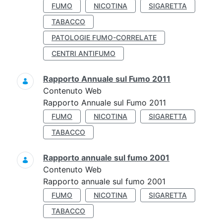
FUMO
NICOTINA
SIGARETTA
TABACCO
PATOLOGIE FUMO-CORRELATE
CENTRI ANTIFUMO
Rapporto Annuale sul Fumo 2011
Contenuto Web
Rapporto Annuale sul Fumo 2011
FUMO
NICOTINA
SIGARETTA
TABACCO
Rapporto annuale sul fumo 2001
Contenuto Web
Rapporto annuale sul fumo 2001
FUMO
NICOTINA
SIGARETTA
TABACCO