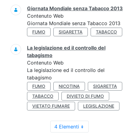
Giornata Mondiale senza Tabacco 2013
Contenuto Web
Giornata Mondiale senza Tabacco 2013
FUMO
SIGARETTA
TABACCO
La legislazione ed il controllo del
tabagismo
Contenuto Web
La legislazione ed il controllo del
tabagismo
FUMO
NICOTINA
SIGARETTA
TABACCO
DIVIETO DI FUMO
VIETATO FUMARE
LEGISLAZIONE
4 Elementi