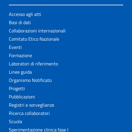
Accesso agli atti
Basi di dati
Collaborazioni internazionali
Comitato Etico Nazionale
Eventi
Formazione
Laboratori di riferimento
Linee guida
Organismo Notificato
Progetti
Pubblicazioni
Registri e sorveglianze
Ricerca collaboratori
Scuola
Sperimentazione clinica fase I