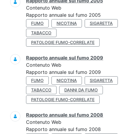
Rapporto annuale sul fumo 2005
Contenuto Web
Rapporto annuale sul fumo 2005
FUMO
NICOTINA
SIGARETTA
TABACCO
PATOLOGIE FUMO-CORRELATE
Rapporto annuale sul fumo 2009
Contenuto Web
Rapporto annuale sul fumo 2009
FUMO
NICOTINA
SIGARETTA
TABACCO
DANNI DA FUMO
PATOLOGIE FUMO-CORRELATE
Rapporto annuale sul fumo 2008
Contenuto Web
Rapporto annuale sul fumo 2008