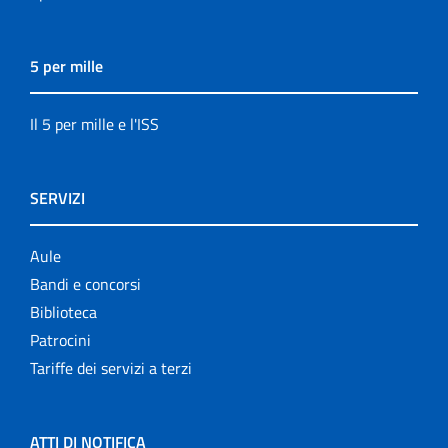
5 per mille
Il 5 per mille e l'ISS
SERVIZI
Aule
Bandi e concorsi
Biblioteca
Patrocini
Tariffe dei servizi a terzi
ATTI DI NOTIFICA