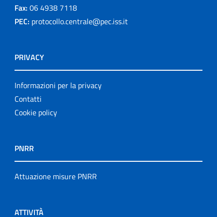
Fax:
06 4938 7118
PEC:
protocollo.centrale@pec.iss.it
PRIVACY
Informazioni per la privacy
Contatti
Cookie policy
PNRR
Attuazione misure PNRR
ATTIVITÀ