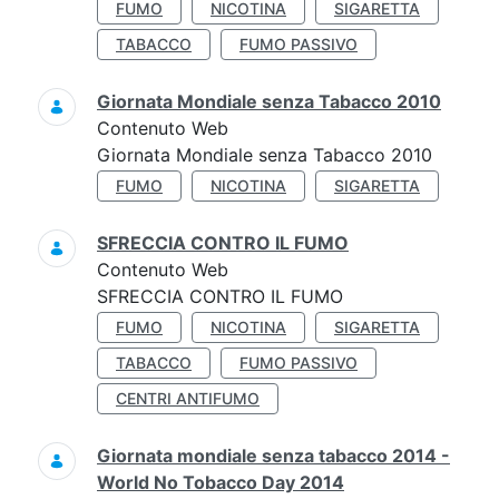
FUMO
NICOTINA
SIGARETTA
TABACCO
FUMO PASSIVO
Giornata Mondiale senza Tabacco 2010
Contenuto Web
Giornata Mondiale senza Tabacco 2010
FUMO
NICOTINA
SIGARETTA
SFRECCIA CONTRO IL FUMO
Contenuto Web
SFRECCIA CONTRO IL FUMO
FUMO
NICOTINA
SIGARETTA
TABACCO
FUMO PASSIVO
CENTRI ANTIFUMO
Giornata mondiale senza tabacco 2014 -
World No Tobacco Day 2014