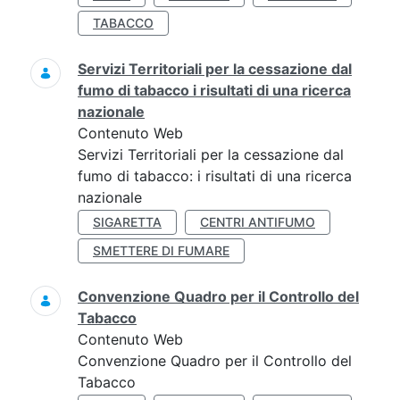
TABACCO
Servizi Territoriali per la cessazione dal
fumo di tabacco i risultati di una ricerca
nazionale
Contenuto Web
Servizi Territoriali per la cessazione dal
fumo di tabacco: i risultati di una ricerca
nazionale
SIGARETTA
CENTRI ANTIFUMO
SMETTERE DI FUMARE
Convenzione Quadro per il Controllo del
Tabacco
Contenuto Web
Convenzione Quadro per il Controllo del
Tabacco