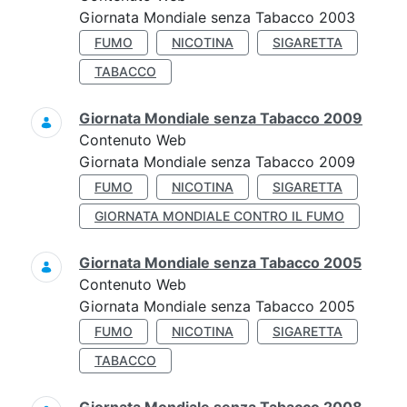
Giornata Mondiale senza Tabacco 2003
FUMO
NICOTINA
SIGARETTA
TABACCO
Giornata Mondiale senza Tabacco 2009
Contenuto Web
Giornata Mondiale senza Tabacco 2009
FUMO
NICOTINA
SIGARETTA
GIORNATA MONDIALE CONTRO IL FUMO
Giornata Mondiale senza Tabacco 2005
Contenuto Web
Giornata Mondiale senza Tabacco 2005
FUMO
NICOTINA
SIGARETTA
TABACCO