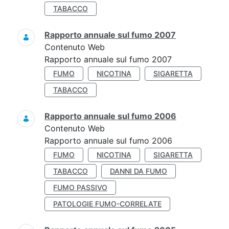
TABACCO
Rapporto annuale sul fumo 2007
Contenuto Web
Rapporto annuale sul fumo 2007
FUMO
NICOTINA
SIGARETTA
TABACCO
Rapporto annuale sul fumo 2006
Contenuto Web
Rapporto annuale sul fumo 2006
FUMO
NICOTINA
SIGARETTA
TABACCO
DANNI DA FUMO
FUMO PASSIVO
PATOLOGIE FUMO-CORRELATE