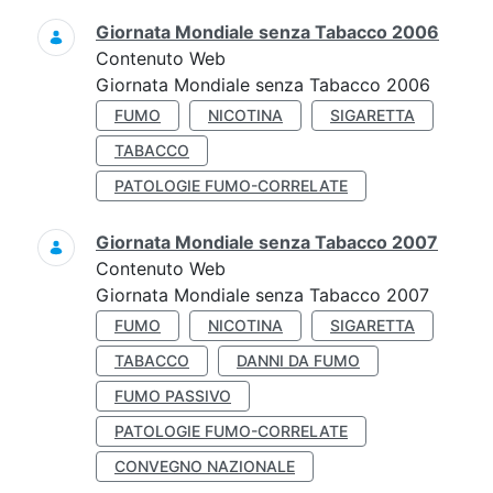
Giornata Mondiale senza Tabacco 2006
Contenuto Web
Giornata Mondiale senza Tabacco 2006
FUMO
NICOTINA
SIGARETTA
TABACCO
PATOLOGIE FUMO-CORRELATE
Giornata Mondiale senza Tabacco 2007
Contenuto Web
Giornata Mondiale senza Tabacco 2007
FUMO
NICOTINA
SIGARETTA
TABACCO
DANNI DA FUMO
FUMO PASSIVO
PATOLOGIE FUMO-CORRELATE
CONVEGNO NAZIONALE