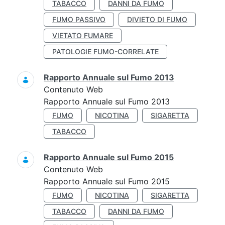
TABACCO
DANNI DA FUMO
FUMO PASSIVO
DIVIETO DI FUMO
VIETATO FUMARE
PATOLOGIE FUMO-CORRELATE
Rapporto Annuale sul Fumo 2013
Contenuto Web
Rapporto Annuale sul Fumo 2013
FUMO
NICOTINA
SIGARETTA
TABACCO
Rapporto Annuale sul Fumo 2015
Contenuto Web
Rapporto Annuale sul Fumo 2015
FUMO
NICOTINA
SIGARETTA
TABACCO
DANNI DA FUMO