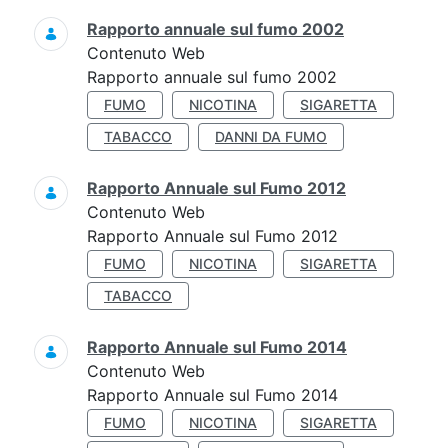
Rapporto annuale sul fumo 2002
Contenuto Web
Rapporto annuale sul fumo 2002
FUMO
NICOTINA
SIGARETTA
TABACCO
DANNI DA FUMO
Rapporto Annuale sul Fumo 2012
Contenuto Web
Rapporto Annuale sul Fumo 2012
FUMO
NICOTINA
SIGARETTA
TABACCO
Rapporto Annuale sul Fumo 2014
Contenuto Web
Rapporto Annuale sul Fumo 2014
FUMO
NICOTINA
SIGARETTA