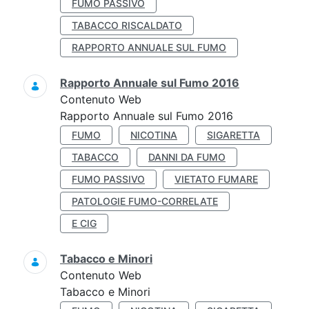
FUMO PASSIVO
TABACCO RISCALDATO
RAPPORTO ANNUALE SUL FUMO
Rapporto Annuale sul Fumo 2016
Contenuto Web
Rapporto Annuale sul Fumo 2016
FUMO
NICOTINA
SIGARETTA
TABACCO
DANNI DA FUMO
FUMO PASSIVO
VIETATO FUMARE
PATOLOGIE FUMO-CORRELATE
E CIG
Tabacco e Minori
Contenuto Web
Tabacco e Minori