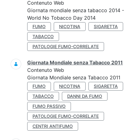
Contenuto Web
Giornata mondiale senza tabacco 2014 -
World No Tobacco Day 2014
FUMO
NICOTINA
SIGARETTA
TABACCO
PATOLOGIE FUMO-CORRELATE
Giornata Mondiale senza Tabacco 2011
Contenuto Web
Giornata Mondiale senza Tabacco 2011
FUMO
NICOTINA
SIGARETTA
TABACCO
DANNI DA FUMO
FUMO PASSIVO
PATOLOGIE FUMO-CORRELATE
CENTRI ANTIFUMO