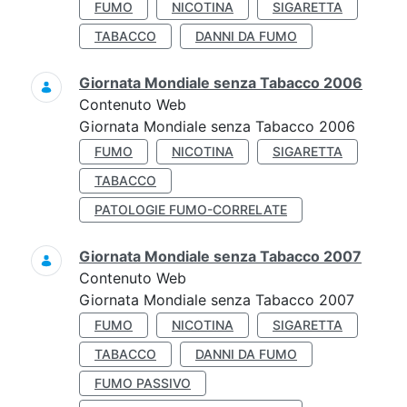
FUMO
NICOTINA
SIGARETTA
TABACCO
DANNI DA FUMO
Giornata Mondiale senza Tabacco 2006
Contenuto Web
Giornata Mondiale senza Tabacco 2006
FUMO
NICOTINA
SIGARETTA
TABACCO
PATOLOGIE FUMO-CORRELATE
Giornata Mondiale senza Tabacco 2007
Contenuto Web
Giornata Mondiale senza Tabacco 2007
FUMO
NICOTINA
SIGARETTA
TABACCO
DANNI DA FUMO
FUMO PASSIVO