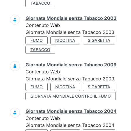
TABACCO
Giornata Mondiale senza Tabacco 2003
Contenuto Web
Giornata Mondiale senza Tabacco 2003
FUMO
NICOTINA
SIGARETTA
TABACCO
Giornata Mondiale senza Tabacco 2009
Contenuto Web
Giornata Mondiale senza Tabacco 2009
FUMO
NICOTINA
SIGARETTA
GIORNATA MONDIALE CONTRO IL FUMO
Giornata Mondiale senza Tabacco 2004
Contenuto Web
Giornata Mondiale senza Tabacco 2004