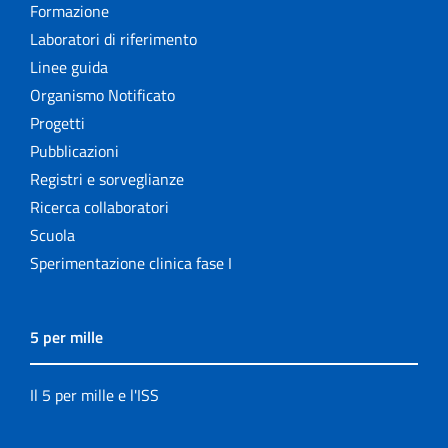
Formazione
Laboratori di riferimento
Linee guida
Organismo Notificato
Progetti
Pubblicazioni
Registri e sorveglianze
Ricerca collaboratori
Scuola
Sperimentazione clinica fase I
5 per mille
Il 5 per mille e l'ISS