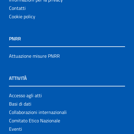
Contatti
Cookie policy
PNRR
Attuazione misure PNRR
ATTIVITÀ
Accesso agli atti
Basi di dati
Collaborazioni internazionali
Comitato Etico Nazionale
Eventi