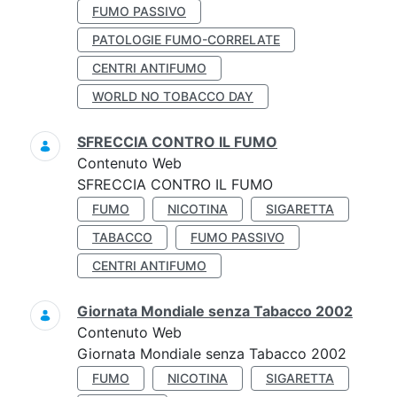
FUMO PASSIVO
PATOLOGIE FUMO-CORRELATE
CENTRI ANTIFUMO
WORLD NO TOBACCO DAY
SFRECCIA CONTRO IL FUMO
Contenuto Web
SFRECCIA CONTRO IL FUMO
FUMO
NICOTINA
SIGARETTA
TABACCO
FUMO PASSIVO
CENTRI ANTIFUMO
Giornata Mondiale senza Tabacco 2002
Contenuto Web
Giornata Mondiale senza Tabacco 2002
FUMO
NICOTINA
SIGARETTA