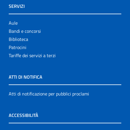
SERVIZI
Aule
Bandi e concorsi
Biblioteca
Patrocini
Tariffe dei servizi a terzi
ATTI DI NOTIFICA
Atti di notificazione per pubblici proclami
ACCESSIBILITÀ