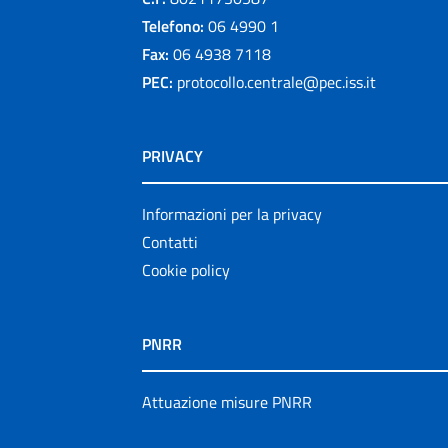
Telefono:
06 4990 1
Fax:
06 4938 7118
PEC:
protocollo.centrale@pec.iss.it
PRIVACY
Informazioni per la privacy
Contatti
Cookie policy
PNRR
Attuazione misure PNRR