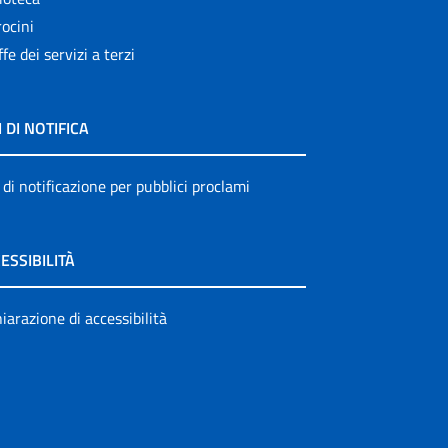
ocini
ffe dei servizi a terzi
I DI NOTIFICA
 di notificazione per pubblici proclami
ESSIBILITÀ
iarazione di accessibilità