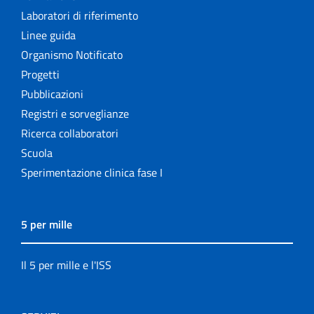
Laboratori di riferimento
Linee guida
Organismo Notificato
Progetti
Pubblicazioni
Registri e sorveglianze
Ricerca collaboratori
Scuola
Sperimentazione clinica fase I
5 per mille
Il 5 per mille e l'ISS