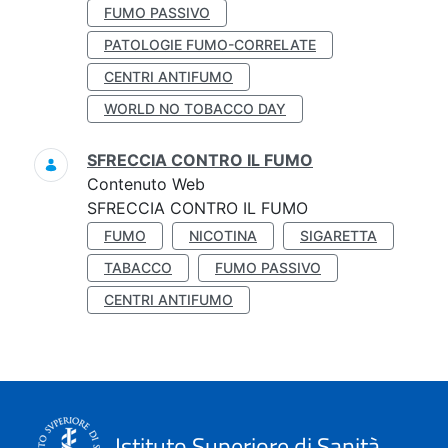
FUMO PASSIVO
PATOLOGIE FUMO-CORRELATE
CENTRI ANTIFUMO
WORLD NO TOBACCO DAY
SFRECCIA CONTRO IL FUMO
Contenuto Web
SFRECCIA CONTRO IL FUMO
FUMO
NICOTINA
SIGARETTA
TABACCO
FUMO PASSIVO
CENTRI ANTIFUMO
Istituto Superiore di Sanità