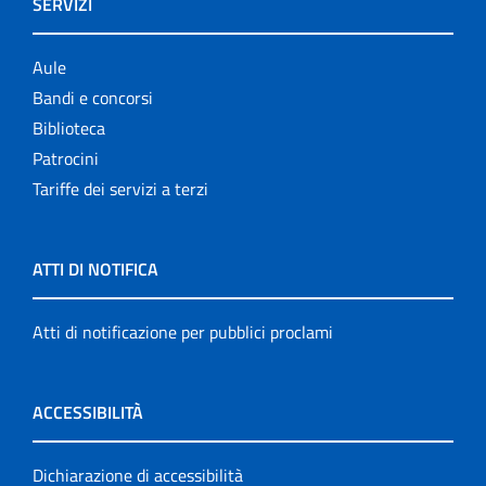
SERVIZI
Aule
Bandi e concorsi
Biblioteca
Patrocini
Tariffe dei servizi a terzi
ATTI DI NOTIFICA
Atti di notificazione per pubblici proclami
ACCESSIBILITÀ
Dichiarazione di accessibilità