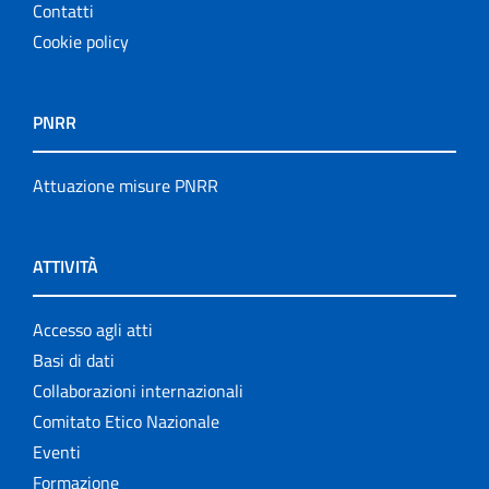
Contatti
Cookie policy
PNRR
Attuazione misure PNRR
ATTIVITÀ
Accesso agli atti
Basi di dati
Collaborazioni internazionali
Comitato Etico Nazionale
Eventi
Formazione