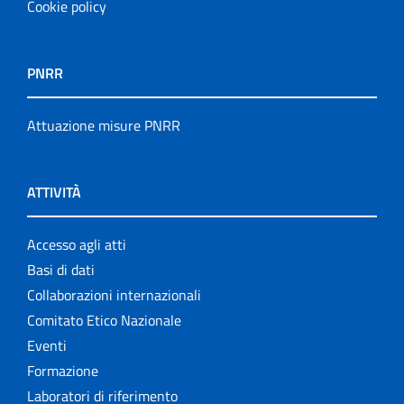
Cookie policy
PNRR
Attuazione misure PNRR
ATTIVITÀ
Accesso agli atti
Basi di dati
Collaborazioni internazionali
Comitato Etico Nazionale
Eventi
Formazione
Laboratori di riferimento