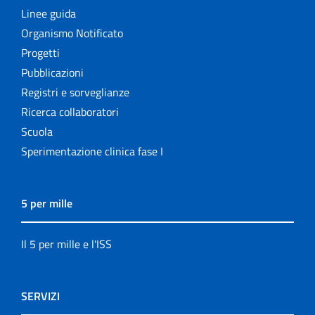
Linee guida
Organismo Notificato
Progetti
Pubblicazioni
Registri e sorveglianze
Ricerca collaboratori
Scuola
Sperimentazione clinica fase I
5 per mille
Il 5 per mille e l'ISS
SERVIZI