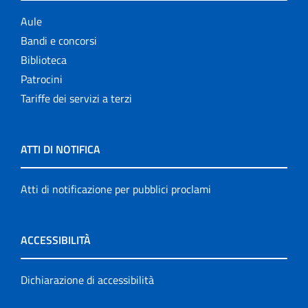
Aule
Bandi e concorsi
Biblioteca
Patrocini
Tariffe dei servizi a terzi
ATTI DI NOTIFICA
Atti di notificazione per pubblici proclami
ACCESSIBILITÀ
Dichiarazione di accessibilità