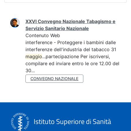
Ricerca
XXVI Convegno Nazionale Tabagismo e
Servizio Sanitario Nazionale
Contenuto Web
interference - Proteggere i bambini dalle
interferenze dell'industria del tabacco 31
maggio
...partecipazione Per iscriversi,
compilare ed inviare entro le ore 12.00 del
30...
CONVEGNO NAZIONALE
Istituto Superiore di Sanità