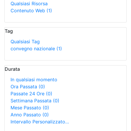
Qualsiasi Risorsa
Contenuto Web
(1)
Tag
Qualsiasi Tag
convegno nazionale
(1)
Durata
In qualsiasi momento
Ora Passata
(0)
Passate 24 Ore
(0)
Settimana Passata
(0)
Mese Passato
(0)
Anno Passato
(0)
Intervallo Personalizzato…