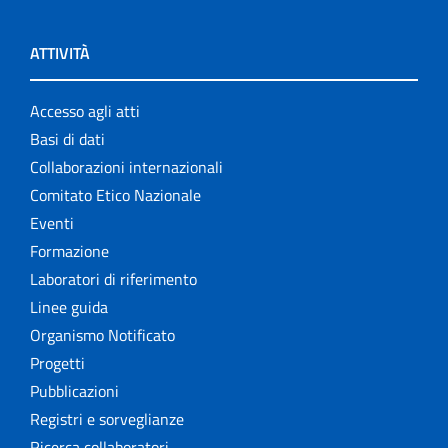
ATTIVITÀ
Accesso agli atti
Basi di dati
Collaborazioni internazionali
Comitato Etico Nazionale
Eventi
Formazione
Laboratori di riferimento
Linee guida
Organismo Notificato
Progetti
Pubblicazioni
Registri e sorveglianze
Ricerca collaboratori