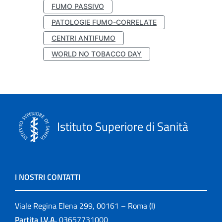
FUMO PASSIVO
PATOLOGIE FUMO-CORRELATE
CENTRI ANTIFUMO
WORLD NO TOBACCO DAY
Istituto Superiore di Sanità
I NOSTRI CONTATTI
Viale Regina Elena 299, 00161 – Roma (I)
Partita I.V.A.
03657731000